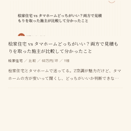
桧家住宅 vs タマホームどっちがいい？両方で見積も
りを取った施主が比較して分かったこと
桧家住宅
／ 比較 ／ 68万円/坪 ／ Y様
桧家住宅とタマホームで迷ってる。Z空調が魅力だけど、タマ
ホームの方が安いって聞くし、どっちがいいか判断できない。
桧家住宅のパパまるハウスとタマホームって何が違…