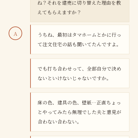
ね？それを建売に切り替えた理由を教
えてもらえますか？
うちね、最初はタマホームとかに行っ
て注文住宅の話も聞いてたんですよ。
でも打ち合わせって、全部自分で決め
ないといけないじゃないですか。
床の色、建具の色、壁紙…正直ちょっ
とやってみたら無理でした夫と意見が
合わない合わない。