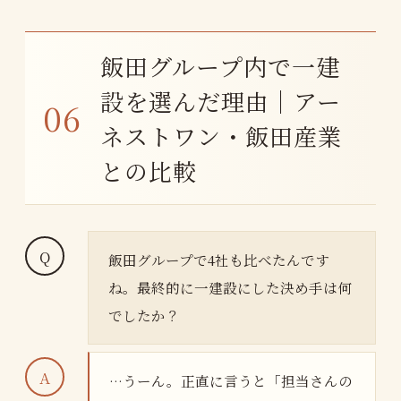
飯田グループ内で一建
設を選んだ理由｜アー
ネストワン・飯田産業
との比較
飯田グループで4社も比べたんです
ね。最終的に一建設にした決め手は何
でしたか？
…うーん。正直に言うと「担当さんの