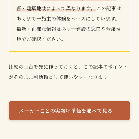
督・建築地域によって異なります。
この記事は
あくまで一施主の体験をベースにしています。
最新・正確な情報は必ず一建設の窓口や分譲現
地でご確認ください。
比較の土台を先に作っておくと、この記事のポイント
がそのまま判断軸として使いやすくなります。
メーカーごとの実勢坪単価を並べて見る