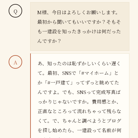
M様、今日はよろしくお願いします。
最初から聞いてもいいですか？そもそ
も一建設を知ったきっかけは何だった
んですか？
あ、知ったのは恥ずかしいくらい遅く
て。最初、SNSで「#マイホーム」と
か「#一戸建て」ってずっと眺めてた
んですよ。でも、SNSって完成写真ば
っかりじゃないですか。費用感とか、
正直なところって流れちゃって残らな
くて。で、ちゃんと調べようとブログ
を探し始めたら、一建設って名前が何