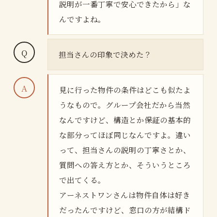
説明が一番丁寧で安心できたから」な
んですよね。
担当さんの印象で決めた？
見に行った物件の条件はどこも似たよ
うなもので。グループ会社だから当然
なんですけど、構造とか保証の基本的
な部分ってほぼ同じなんですよ。違い
って、担当さんの説明の丁寧さとか、
質問への答え方とか、そういうところ
で出てくる。
アーネストワンさんは物件自体は好き
だったんですけど、窓口の方が結構ド