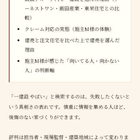
ーネストワン・飯田産業・東栄住宅との比
較）
クレーム対応の実態（施主M様の体験）
建売と注文住宅を比べた上で建売を選んだ
理由
施主M様が感じた「向いてる人・向かない
人」の判断軸
「一建設 やばい」と検索するのは、失敗したくないと
いう真剣さの表れです。慎重に情報を集める人ほど、
後悔のない家づくりができます。
評判は担当者・現場監督・建築地域によって変わりま