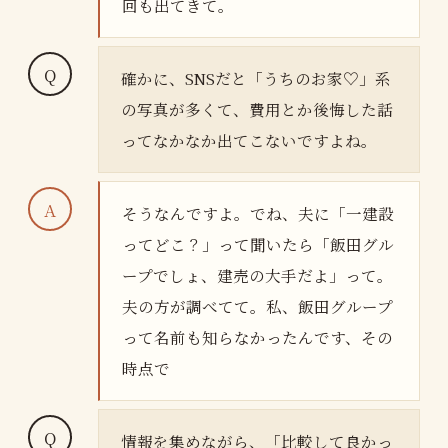
回も出てきて。
確かに、SNSだと「うちのお家♡」系
の写真が多くて、費用とか後悔した話
ってなかなか出てこないですよね。
そうなんですよ。でね、夫に「一建設
ってどこ？」って聞いたら「飯田グル
ープでしょ、建売の大手だよ」って。
夫の方が調べてて。私、飯田グループ
って名前も知らなかったんです、その
時点で
情報を集めながら、「比較して良かっ