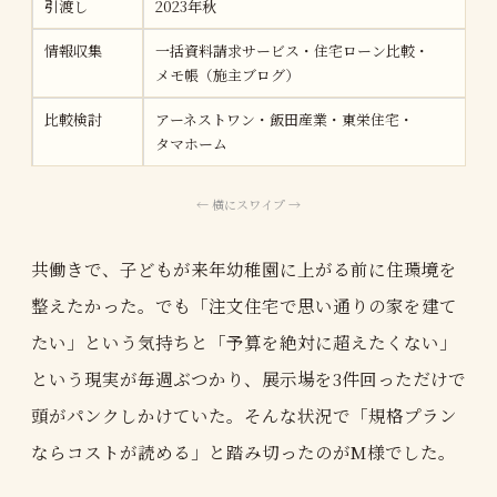
引渡し
2023年秋
情報収集
一括資料請求サービス・住宅ローン比較・
メモ帳（施主ブログ）
比較検討
アーネストワン・飯田産業・東栄住宅・
タマホーム
共働きで、子どもが来年幼稚園に上がる前に住環境を
整えたかった。でも「注文住宅で思い通りの家を建て
たい」という気持ちと「予算を絶対に超えたくない」
という現実が毎週ぶつかり、展示場を3件回っただけで
頭がパンクしかけていた。そんな状況で「規格プラン
ならコストが読める」と踏み切ったのがM様でした。