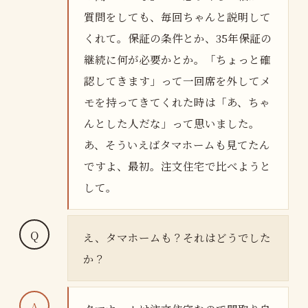
質問をしても、毎回ちゃんと説明して
くれて。保証の条件とか、35年保証の
継続に何が必要かとか。「ちょっと確
認してきます」って一回席を外してメ
モを持ってきてくれた時は「あ、ちゃ
んとした人だな」って思いました。
あ、そういえばタマホームも見てたん
ですよ、最初。注文住宅で比べようと
して。
え、タマホームも？それはどうでした
か？