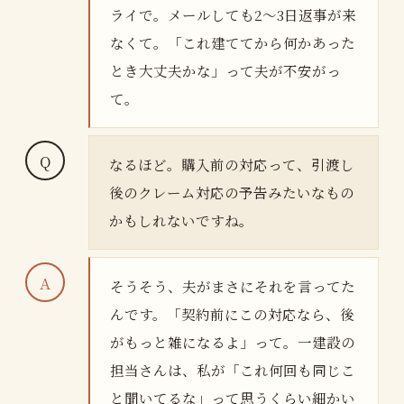
ライで。メールしても2〜3日返事が来
なくて。「これ建ててから何かあった
とき大丈夫かな」って夫が不安がっ
て。
なるほど。購入前の対応って、引渡し
後のクレーム対応の予告みたいなもの
かもしれないですね。
そうそう、夫がまさにそれを言ってた
んです。「契約前にこの対応なら、後
がもっと雑になるよ」って。一建設の
担当さんは、私が「これ何回も同じこ
と聞いてるな」って思うくらい細かい