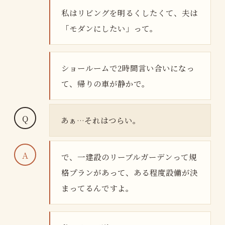
私はリビングを明るくしたくて、夫は
「モダンにしたい」って。
ショールームで2時間言い合いになっ
て、帰りの車が静かで。
あぁ…それはつらい。
で、一建設のリーブルガーデンって規
格プランがあって、ある程度設備が決
まってるんですよ。