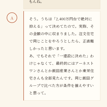
もんね。
そう。うちは「2,400万円台で絶対に
抑える」って決めてたので。実際、そ
の金額の中に収まりました。注文住宅
で同じことをやろうとしたら、正直難
しかったと思います。
あ、でもそれで「一建設に決めた」わ
けじゃなくて、最終的にはアーネスト
ワンさんとか飯田産業さんとか東栄住
宅さんも全部見たんです。同じ飯田グ
ループで比べた方が条件を揃えやすい
と思って。