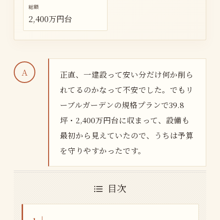
総額
2,400万円台
正直、一建設って安い分だけ何か削ら
れてるのかなって不安でした。でもリ
ーブルガーデンの規格プランで39.8
坪・2,400万円台に収まって、設備も
最初から見えていたので、うちは予算
を守りやすかったです。
目次