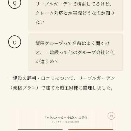
リーブルガーデンで検討してるけど、
クレーム対応とか実際どうなのか知り
たい
飯田グループって名前はよく聞くけ
ど、一建設って他のグループ会社と何
が違うの？
一建設の評判・口コミについて、リーブルガーデン
（規格プラン）で建てた施主M様に整理しました。