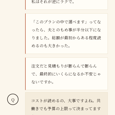
私はそれが逆にラクで。
「このプランの中で選べます」ってな
ったら、夫とのもめ事が半分以下にな
りました。総額が最初からある程度読
めるのも大きかった。
注文だと見積もりが膨らんで膨らん
で、最終的にいくらになるか不安じゃ
ないですか。
コストが読めるの、大事ですよね。共
働きでも予算の上限って決まってます