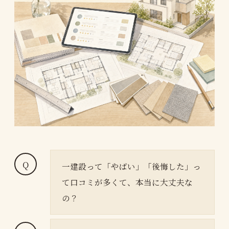
一建設って「やばい」「後悔した」っ
て口コミが多くて、本当に大丈夫な
の？