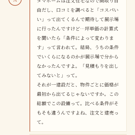
タマホームは注文住宅なので間取り自
由だし、口コミを調べると「コスパい
い」って出てくるんで期待して展示場
に行ったんですけど…坪単価の計算式
を聞いたら「条件によって変わりま
す」って言われて。結局、うちの条件
でいくらになるのかが展示場で分から
なかったんですよ。「見積もりを出し
てみないと」って。
それが一建設だと、物件ごとに価格が
最初から出てるじゃないですか。この
総額でこの設備って。比べる条件がそ
もそも違うんですよね、注文と建売っ
て。