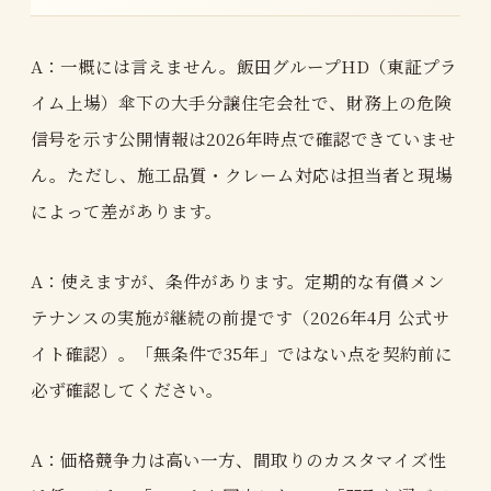
A：一概には言えません。飯田グループHD（東証プラ
イム上場）傘下の大手分譲住宅会社で、財務上の危険
信号を示す公開情報は2026年時点で確認できていませ
ん。ただし、施工品質・クレーム対応は担当者と現場
によって差があります。
A：使えますが、条件があります。定期的な有償メン
テナンスの実施が継続の前提です（2026年4月 公式サ
イト確認）。「無条件で35年」ではない点を契約前に
必ず確認してください。
A：価格競争力は高い一方、間取りのカスタマイズ性