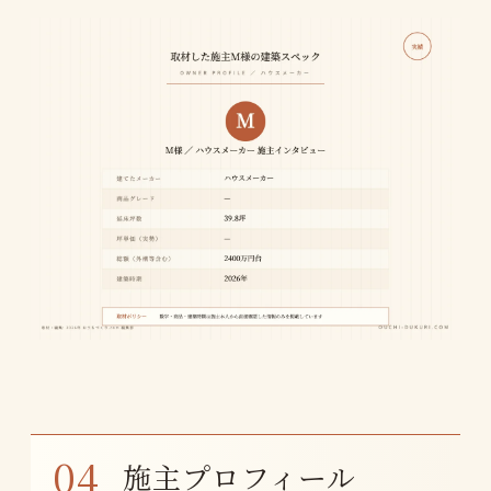
施主プロフィール