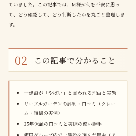
ていました。この記事では、M様が何を不安に思っ
て、どう確認して、どう判断したかを丸ごと整理しま
す。
この記事で分かること
一建設が「やばい」と言われる理由と実態
リーブルガーデンの評判・口コミ（クレー
ム・後悔の実例）
35年保証の口コミと実際の使い勝手
飯田グループ内で一建設を選んだ理由（ア