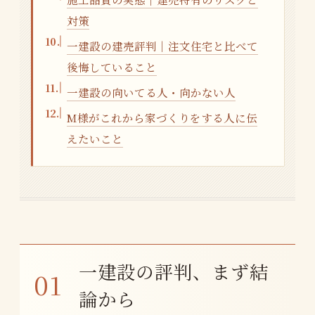
対策
一建設の建売評判｜注文住宅と比べて
後悔していること
一建設の向いてる人・向かない人
M様がこれから家づくりをする人に伝
えたいこと
一建設の評判、まず結
論から