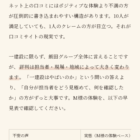
ネット上の口コミにはポジティブな体験より不満の方
が圧倒的に書き込まれやすい構造があります。10人が
満足していても、1人のクレームの方が目立つ。それが
口コミサイトの現実です。
一建設に限らず、飯田グループ全体に言えることです
が、
評判は担当者・現場・地域によって大きく変わり
ます
。「一建設はやばいのか」という問いの答えよ
り、「自分が担当者をどう見極めて、何を確認した
か」の方がずっと大事です。M様の体験を、以下の早
見表で確認してください。
不安の声
実態（M様の体験ベース）