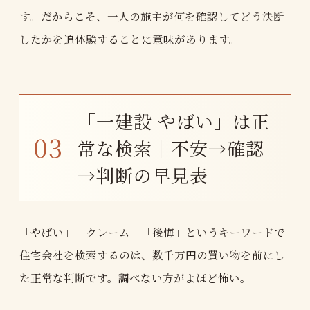
す。だからこそ、一人の施主が何を確認してどう決断
したかを追体験することに意味があります。
「一建設 やばい」は正
常な検索｜不安→確認
→判断の早見表
「やばい」「クレーム」「後悔」というキーワードで
住宅会社を検索するのは、数千万円の買い物を前にし
た正常な判断です。調べない方がよほど怖い。