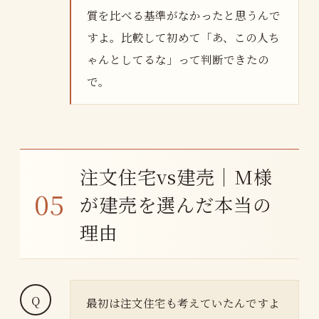
質を比べる基準がなかったと思うんで
すよ。比較して初めて「あ、この人ち
ゃんとしてるな」って判断できたの
で。
注文住宅vs建売｜M様
が建売を選んだ本当の
理由
最初は注文住宅も考えていたんですよ