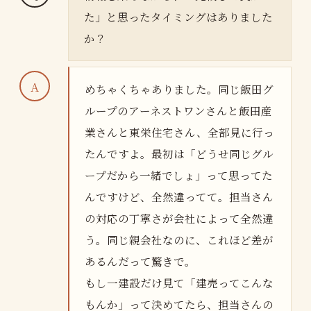
た」と思ったタイミングはありました
か？
めちゃくちゃありました。同じ飯田グ
ループのアーネストワンさんと飯田産
業さんと東栄住宅さん、全部見に行っ
たんですよ。最初は「どうせ同じグル
ープだから一緒でしょ」って思ってた
んですけど、全然違ってて。担当さん
の対応の丁寧さが会社によって全然違
う。同じ親会社なのに、これほど差が
あるんだって驚きで。
もし一建設だけ見て「建売ってこんな
もんか」って決めてたら、担当さんの