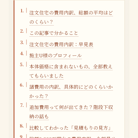
注文住宅の費用内訳、総額の平均はど
のくらい？
この記事で分かること
注文住宅の費用内訳：早見表
施主U様のプロフィール
本体価格に含まれないもの、全部教え
てもらいました
諸費用の内訳、具体的にどのくらいか
かった？
追加費用って何が出てきた？階段下収
納の話も
比較してわかった「見積もりの見方」