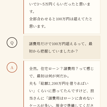
いで3〜5万円くらいだったと思いま
す。
全部合わせると100万円は超えてたと
思います。
諸費用だけで100万円超えるって、最
初から把握していましたか？
全然。住宅ローン？諸費用？って感じ
で、最初は何が何だか。
夫も「総額2,200万円を借りればい
い」くらいに思ってたんですけど、担
当さんに「諸費用はローンに含めない
ケースが多い。現金で準備してくださ