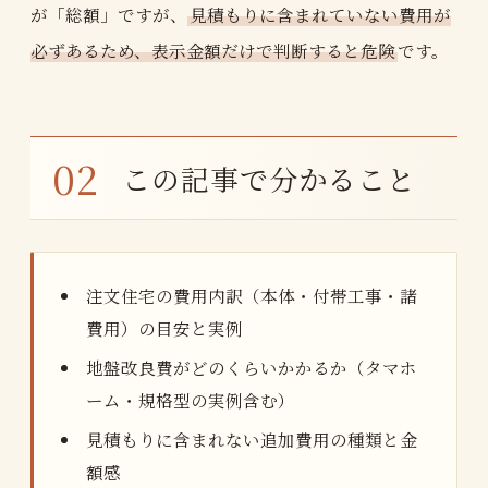
が「総額」ですが、
見積もりに含まれていない費用が
必ずあるため、表示金額だけで判断すると危険
です。
この記事で分かること
注文住宅の費用内訳（本体・付帯工事・諸
費用）の目安と実例
地盤改良費がどのくらいかかるか（タマホ
ーム・規格型の実例含む）
見積もりに含まれない追加費用の種類と金
額感