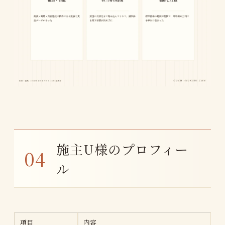
施主U様のプロフィー
ル
項目
内容