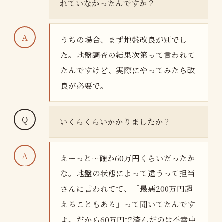
れていなかったんですか？
うちの場合、まず地盤改良が別でし
た。地盤調査の結果次第って言われて
たんですけど、実際にやってみたら改
良が必要で。
いくらくらいかかりましたか？
えーっと…確か60万円くらいだったか
な。地盤の状態によって違うって担当
さんに言われてて、「最悪200万円超
えることもある」って聞いてたんです
よ。だから60万円で済んだのは不幸中