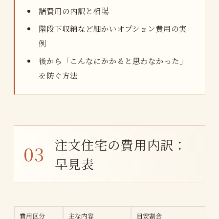
諸費用の内訳と相場
階段下収納など細かいオプション費用の実
例
後から「こんなにかかると思わなかった」
を防ぐ方法
注文住宅の費用内訳：
早見表
費用区分
主な内容
目安割合