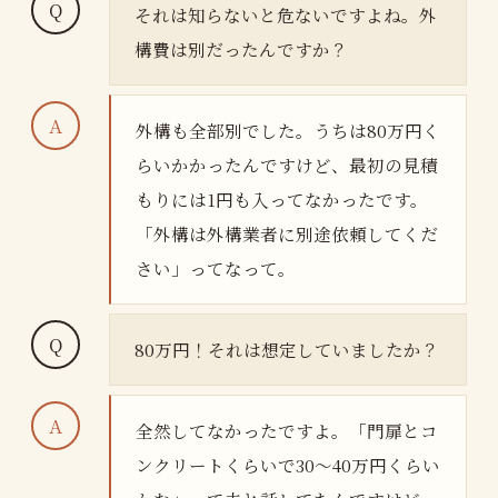
それは知らないと危ないですよね。外
構費は別だったんですか？
外構も全部別でした。うちは80万円く
らいかかったんですけど、最初の見積
もりには1円も入ってなかったです。
「外構は外構業者に別途依頼してくだ
さい」ってなって。
80万円！それは想定していましたか？
全然してなかったですよ。「門扉とコ
ンクリートくらいで30〜40万円くらい