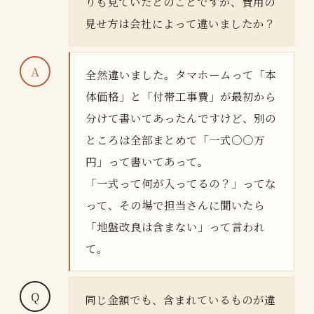
りも見ていたとのことですが、費用の
見せ方は会社によって違いましたか？
全然違いました。タマホームって「本
体価格」と「付帯工事費」が最初から
分けて書いてあったんですけど、別の
ところは全部まとめて「一式○○万
円」って書いてあって。
「一式って何が入ってるの？」ってな
って、その場で担当さんに聞いたら
「地盤改良は含まない」って言われ
て。
同じ金額でも、含まれているものが違