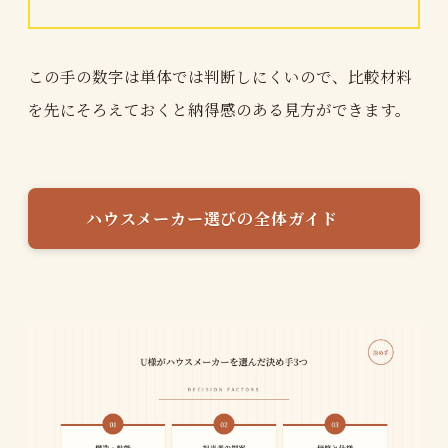
この手の数字は単体では判断しにくいので、比較材料
を先にそろえておくと納得感のある見方ができます。
ハウスメーカー選びの全体ガイド