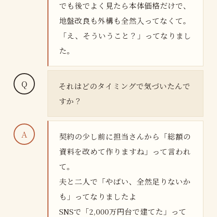
でも後でよく見たら本体価格だけで、
地盤改良も外構も全然入ってなくて。
「え、そういうこと？」ってなりまし
た。
それはどのタイミングで気づいたんで
すか？
契約の少し前に担当さんから「総額の
資料を改めて作りますね」って言われ
て。
夫と二人で「やばい、全然足りないか
も」ってなりましたよ
SNSで「2,000万円台で建てた」って