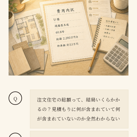
注文住宅の総額って、結局いくらかか
るの？見積もりに何が含まれていて何
が含まれていないのか全然わからない