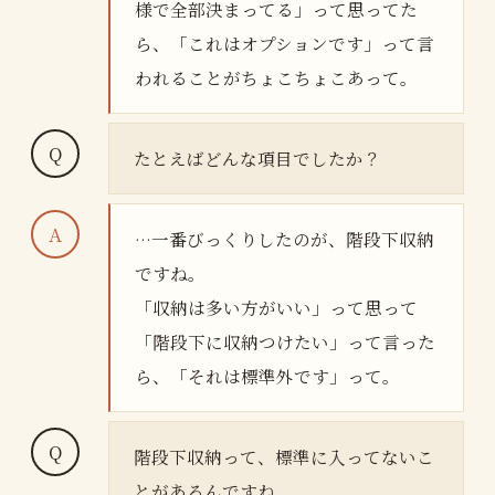
様で全部決まってる」って思ってた
ら、「これはオプションです」って言
われることがちょこちょこあって。
たとえばどんな項目でしたか？
…一番びっくりしたのが、階段下収納
ですね。
「収納は多い方がいい」って思って
「階段下に収納つけたい」って言った
ら、「それは標準外です」って。
階段下収納って、標準に入ってないこ
とがあるんですね。