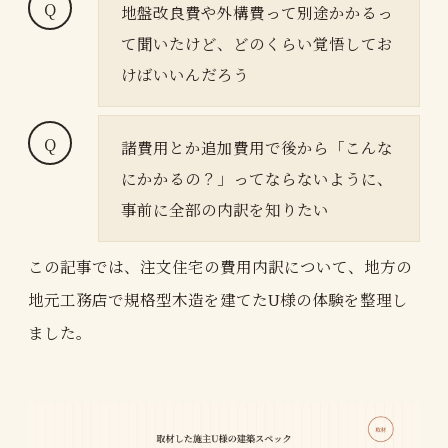
地盤改良費や外構費って別途かかるっ
て聞いたけど、どのくらい覚悟してお
けばいいんだろう
諸費用とか追加費用で後から「こんな
にかかるの？」ってならないように、
事前に全部の内訳を知りたい
この記事では、注文住宅の費用内訳について、地方の
地元工務店で規格型木造を建てたU様の体験を整理し
ました。