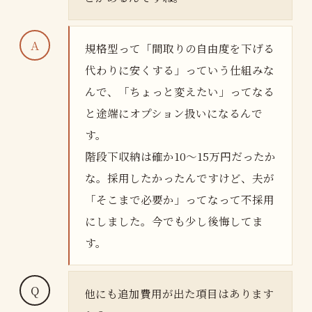
規格型って「間取りの自由度を下げる
代わりに安くする」っていう仕組みな
んで、「ちょっと変えたい」ってなる
と途端にオプション扱いになるんで
す。
階段下収納は確か10〜15万円だったか
な。採用したかったんですけど、夫が
「そこまで必要か」ってなって不採用
にしました。今でも少し後悔してま
す。
他にも追加費用が出た項目はあります