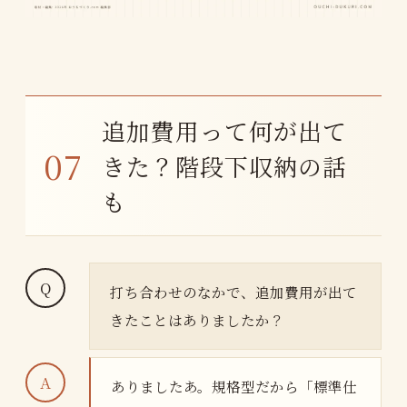
追加費用って何が出て
きた？階段下収納の話
も
打ち合わせのなかで、追加費用が出て
きたことはありましたか？
ありましたあ。規格型だから「標準仕