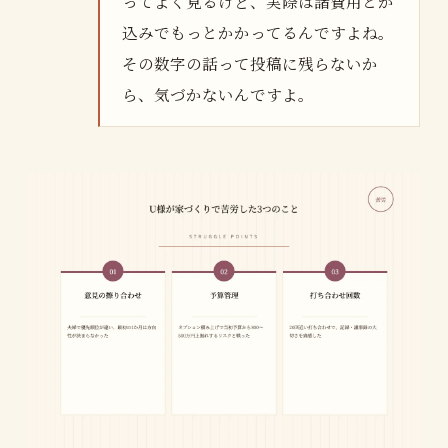
ってよく見るけど、実際は諸費用とか
込みでもっとかかってるんですよね。
その数字の話って投稿に残らないか
ら、気づかないんですよ。