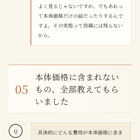
よく見るじゃないですか。でもあれっ
て本体価格だけの話だったりするんで
すよ。その実態って投稿には残らない
から。
本体価格に含まれない
もの、全部教えてもら
いました
具体的にどんな費用が本体価格に含ま