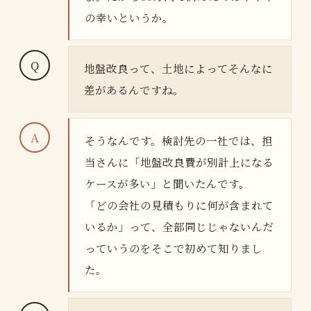
の幸いというか。
地盤改良って、土地によってそんなに
差があるんですね。
そうなんです。検討先の一社では、担
当さんに「地盤改良費が別計上になる
ケースが多い」と聞いたんです。
「どの会社の見積もりに何が含まれて
いるか」って、全部同じじゃないんだ
っていうのをそこで初めて知りまし
た。