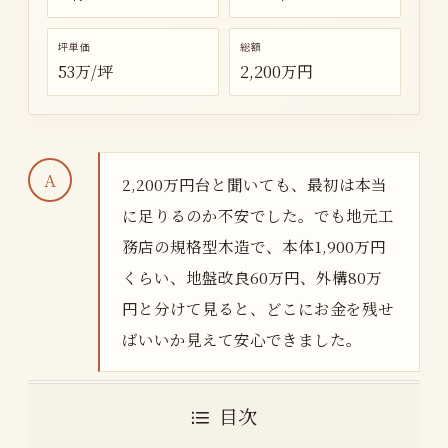
坪単価
総額
53万/坪
2,200万円
2,200万円台と聞いても、最初は本当
に足りるのか不安でした。でも地元工
務店の規格型木造で、本体1,900万円
くらい、地盤改良60万円、外構80万
円と分けて見ると、どこにお金を残せ
ばいいか見えて安心できました。
目次