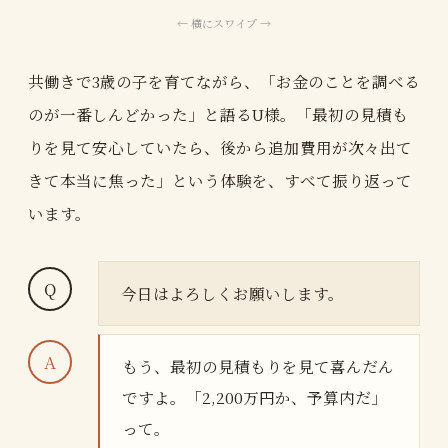
共働きで3歳の子を育てながら、「お金のことを調べる
のが一番しんどかった」と語るU様。「最初の見積も
りを見て安心していたら、後から追加費用が次々出て
きて本当に焦った」という体験を、すべて振り返って
います。
今日はよろしくお願いします。
もう、最初の見積もりを見て喜んだん
ですよ。「2,200万円か、予算内だ」
って。