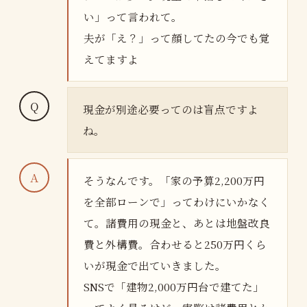
い」って言われて。
夫が「え？」って顔してたの今でも覚
えてますよ
現金が別途必要ってのは盲点ですよ
ね。
そうなんです。「家の予算2,200万円
を全部ローンで」ってわけにいかなく
て。諸費用の現金と、あとは地盤改良
費と外構費。合わせると250万円くら
いが現金で出ていきました。
SNSで「建物2,000万円台で建てた」