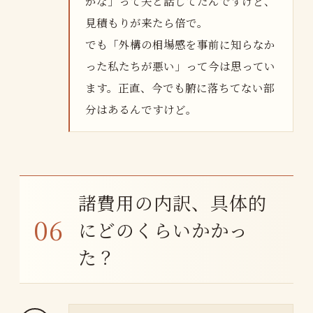
かな」って夫と話してたんですけど、
見積もりが来たら倍で。
でも「外構の相場感を事前に知らなか
った私たちが悪い」って今は思ってい
ます。正直、今でも腑に落ちてない部
分はあるんですけど。
諸費用の内訳、具体的
にどのくらいかかっ
た？