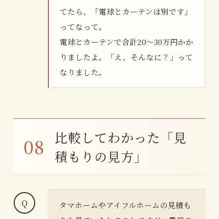
てたら、「電球とカーテンは別です」
ってなって。
電球とカーテンで合計20〜30万円かか
りましたよ。「え、そんなに？」って
なりました。
比較してわかった「見
積もりの見方」
タマホームやアイフルホームの見積も