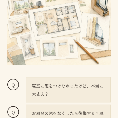
寝室に窓をつけなかったけど、本当に
大丈夫？
お風呂の窓をなくしたら後悔する？風