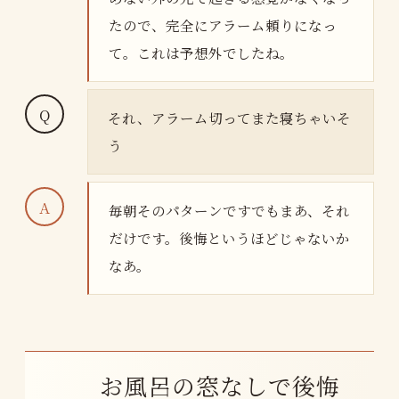
たので、完全にアラーム頼りになっ
て。これは予想外でしたね。
それ、アラーム切ってまた寝ちゃいそ
う
毎朝そのパターンですでもまあ、それ
だけです。後悔というほどじゃないか
なあ。
お風呂の窓なしで後悔