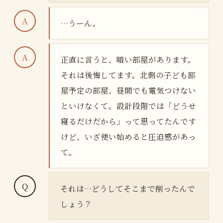
…うーん。
正直に言うと、暗い部屋があります。
それは後悔してます。北側の子ども部
屋予定の部屋、昼間でも電気つけない
といけなくて。設計段階では「どうせ
寝るだけだから」って思ってたんです
けど、いざ使い始めると圧迫感があっ
て。
それは…どうしてそこまで削ったんで
しょう？