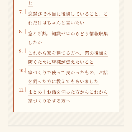
と
窓選びで本当に後悔していること。こ
れだけはちゃんと言いたい
窓と断熱、知識ゼロからどう情報収集
したか
これから家を建てる方へ、窓の後悔を
防ぐためにW様が伝えたいこと
家づくりで使って良かったもの、お話
を伺った方に教えてもらいました
まとめ｜お話を伺った方からこれから
家づくりをする方へ