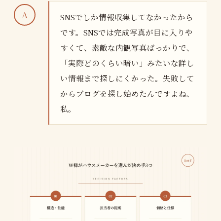
SNSでしか情報収集してなかったから
です。SNSでは完成写真が目に入りや
すくて、素敵な内観写真ばっかりで、
「実際どのくらい暗い」みたいな詳し
い情報まで探しにくかった。失敗して
からブログを探し始めたんですよね、
私。