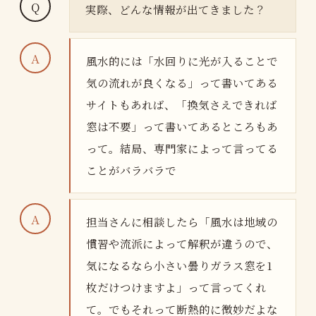
実際、どんな情報が出てきました？
風水的には「水回りに光が入ることで
気の流れが良くなる」って書いてある
サイトもあれば、「換気さえできれば
窓は不要」って書いてあるところもあ
って。結局、専門家によって言ってる
ことがバラバラで
担当さんに相談したら「風水は地域の
慣習や流派によって解釈が違うので、
気になるなら小さい曇りガラス窓を1
枚だけつけますよ」って言ってくれ
て。でもそれって断熱的に微妙だよな