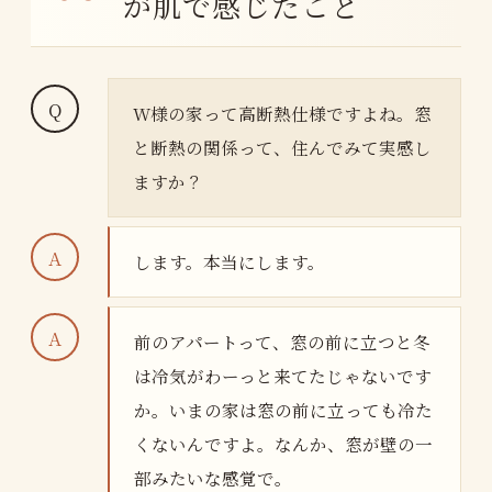
が肌で感じたこと
W様の家って高断熱仕様ですよね。窓
と断熱の関係って、住んでみて実感し
ますか？
します。本当にします。
前のアパートって、窓の前に立つと冬
は冷気がわーっと来てたじゃないです
か。いまの家は窓の前に立っても冷た
くないんですよ。なんか、窓が壁の一
部みたいな感覚で。