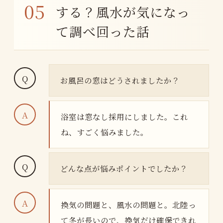
する？風水が気になっ
て調べ回った話
お風呂の窓はどうされましたか？
浴室は窓なし採用にしました。これ
ね、すごく悩みました。
どんな点が悩みポイントでしたか？
換気の問題と、風水の問題と。北陸っ
て冬が長いので、換気だけ確保できれ