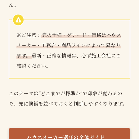
ん。
※ご注意：
窓の仕様・グレード・価格はハウス
メーカー・工務店・商品ラインによって異なり
ます。
最新・正確な情報は、必ず施工会社にご
確認ください。
このテーマは“どこまでが標準か”で印象が変わるの
で、先に候補を並べておくと判断しやすくなります。
ハウスメーカー選びの全体ガイド