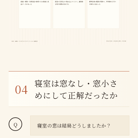
寝室は窓なし・窓小さ
めにして正解だったか
寝室の窓は結局どうしましたか？