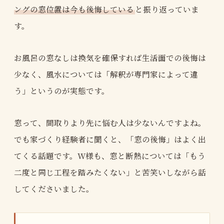
ングの窓位置は今も後悔している
と振り返っていま
す。
お風呂の窓なしは換気を確保すれば生活面での後悔は
少なく、風水については「解釈が専門家によって違
う」というのが実態です。
窓って、間取りより先に悩む人は少ないんですよね。
でも家づくり経験者に聞くと、「窓の後悔」はよく出
てくる話題です。W様も、窓と断熱については「もう
二度と同じ工程を踏みたくない」と苦笑いしながら話
してくださいました。