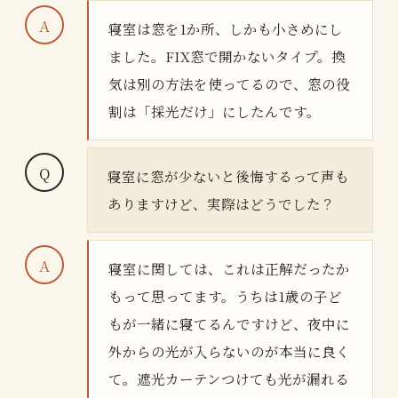
寝室は窓を1か所、しかも小さめにし
ました。FIX窓で開かないタイプ。換
気は別の方法を使ってるので、窓の役
割は「採光だけ」にしたんです。
寝室に窓が少ないと後悔するって声も
ありますけど、実際はどうでした？
寝室に関しては、これは正解だったか
もって思ってます。うちは1歳の子ど
もが一緒に寝てるんですけど、夜中に
外からの光が入らないのが本当に良く
て。遮光カーテンつけても光が漏れる