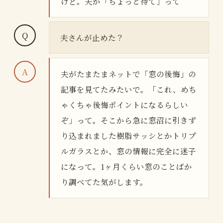
けど。夫が「ちょっと待て」って
夫さんが止めた？
夫がたまたまネットで「窓の後悔」の
記事を見てたみたいで。「これ、めち
ゃくちゃ後悔ポイントになるらしい
ぞ」って。そこから急に窓沼に引きず
り込まれました樹脂サッシとかトリプ
ルガラスとか、窓の情報に完全に迷子
になって。1ヶ月くらい窓のことばか
り調べてた気がします。