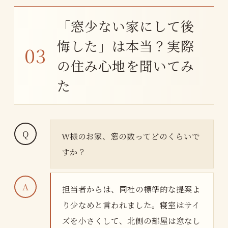
「窓少ない家にして後
悔した」は本当？実際
の住み心地を聞いてみ
た
W様のお家、窓の数ってどのくらいで
すか？
担当者からは、同社の標準的な提案よ
り少なめと言われました。寝室はサイ
ズを小さくして、北側の部屋は窓なし