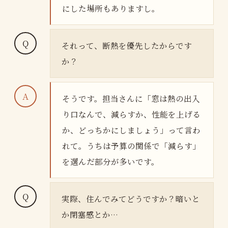
にした場所もありますし。
それって、断熱を優先したからです
か？
そうです。担当さんに「窓は熱の出入
り口なんで、減らすか、性能を上げる
か、どっちかにしましょう」って言わ
れて。うちは予算の関係で「減らす」
を選んだ部分が多いです。
実際、住んでみてどうですか？暗いと
か閉塞感とか…