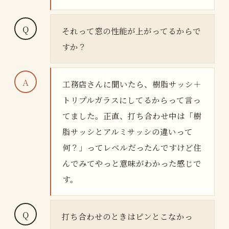
それって窓の性能が上がってるからで
すか？
工務店さんに聞いたら、樹脂サッシ＋
トリプルガラスにしてるからって言っ
てました。正直、打ち合わせ中は「樹
脂サッシとアルミサッシの違いって
何？」ってレベルだったんですけど住
んでみてやっと意味がわかった感じで
す。
打ち合わせのときはピンとこなかっ