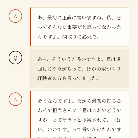
あ、最初に正直に言いますね。私、窓
ってそんなに重要だと思ってなかった
んですよ。間取りに必死で。
あー、そういう方多いですよ。窓は後
回しになりがちって、ほかの家づくり
経験者の方も言ってました。
そうなんですよ。だから最初の打ち合
わせで担当さんに「窓はこれでどうで
すか」ってサラッと提案されて、「は
い、いいです」って言いかけたんです