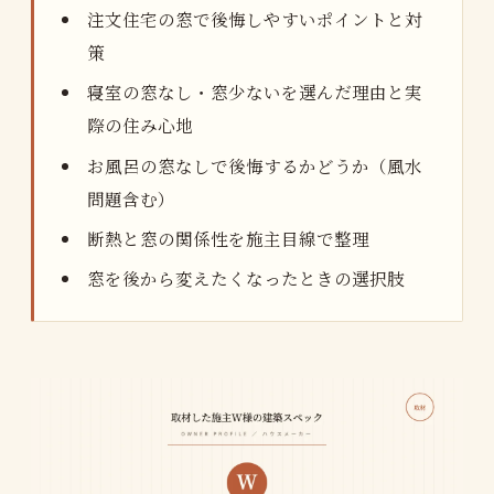
注文住宅の窓で後悔しやすいポイントと対
策
寝室の窓なし・窓少ないを選んだ理由と実
際の住み心地
お風呂の窓なしで後悔するかどうか（風水
問題含む）
断熱と窓の関係性を施主目線で整理
窓を後から変えたくなったときの選択肢