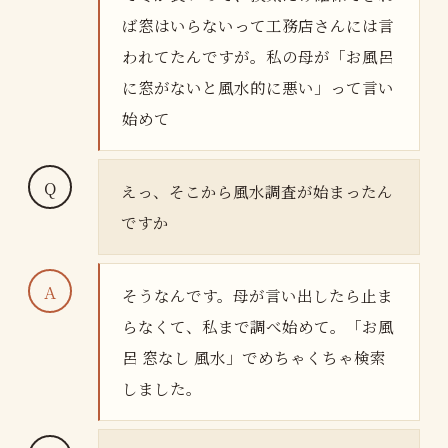
ば窓はいらないって工務店さんには言
われてたんですが。私の母が「お風呂
に窓がないと風水的に悪い」って言い
始めて
えっ、そこから風水調査が始まったん
ですか
そうなんです。母が言い出したら止ま
らなくて、私まで調べ始めて。「お風
呂 窓なし 風水」でめちゃくちゃ検索
しました。