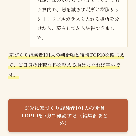
予算内で、窓を減らす場所と樹脂サッ
シ＋トリプルガラスを入れる場所を分
けたら、暮らしてから納得できまし
た。
家づくり経験者101人の判断軸と後悔TOP10を踏まえ
て、ご自身の比較材料を整える助けになれば幸いで
す。
※先に家づくり経験者101人の後悔
TOP10を5分で確認する（編集部まと
め）