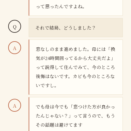
って思ったんですよね。
それで結局、どうしました？
窓なしのまま進めました。母には「換
気が24時間回ってるから大丈夫だよ」
って説得して住んでみて、今のところ
後悔はないです。カビも今のところな
いですし。
でも母は今でも「窓つけた方が良かっ
たんじゃない？」って言うので、もう
その話題は避けてます