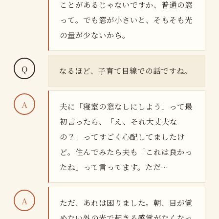
ことがあるじゃないですか、普通の窓
って。でも窓が小さいと、そもそも光
の量が少ないから。
なるほど、子育て目線での話ですね。
夫に「寝室の窓なしにしよう」って最
初言ったら、「え、それ大丈夫な
の？」ってすごく心配してましたけ
ど。住んでみたら夫も「これは良かっ
たね」って言ってます。ただ…
ただ、あれは困りました。朝、目が覚
めない外の光で起きる感覚がなくなっ