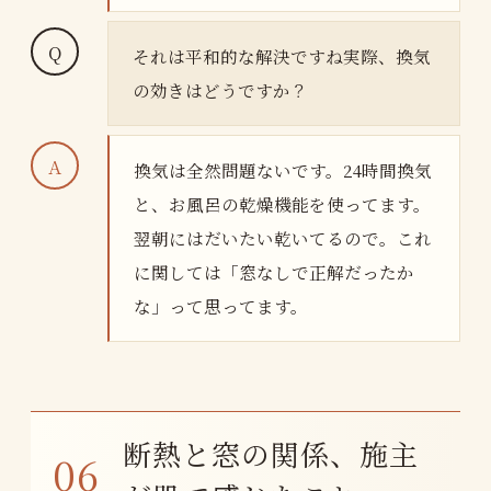
それは平和的な解決ですね実際、換気
の効きはどうですか？
換気は全然問題ないです。24時間換気
と、お風呂の乾燥機能を使ってます。
翌朝にはだいたい乾いてるので。これ
に関しては「窓なしで正解だったか
な」って思ってます。
断熱と窓の関係、施主