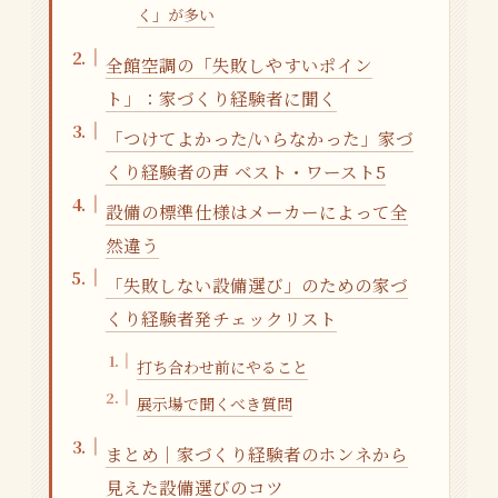
く」が多い
全館空調の「失敗しやすいポイン
ト」：家づくり経験者に聞く
「つけてよかった/いらなかった」家づ
くり経験者の声 ベスト・ワースト5
設備の標準仕様はメーカーによって全
然違う
「失敗しない設備選び」のための家づ
くり経験者発チェックリスト
打ち合わせ前にやること
展示場で聞くべき質問
まとめ｜家づくり経験者のホンネから
見えた設備選びのコツ