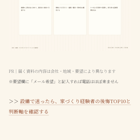
PR｜届く資料の内容は会社・地域・要望により異なります
※要望欄に「メール希望」と記入すれば電話はほぼ来ません
＞＞
設備で迷ったら、家づくり経験者の後悔TOP10と
判断軸を確認する