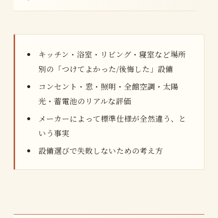
キッチン・浴室・リビング・寝室など場所
別の「つけてよかった/後悔した」設備
コンセント・窓・照明・全館空調・太陽
光・蓄電池のリアルな評価
メーカーによって標準仕様が全然違う、と
いう事実
設備選びで失敗しないための考え方