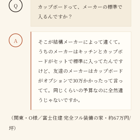
カップボードって、メーカーの標準で
入るんですか？
そこが結構メーカーによって違くて。
うちのメーカーはキッチンとカップボ
ードがセットで標準に入ってたんです
けど、友達のメーカーはカップボード
がオプションで30万かかったって言っ
てて。同じくらいの予算なのに全然違
うじゃないですか。
（関東・O様／富士住建 完全フル装備の家・約67万円/
坪）