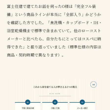
富士住建で建てたお話を伺ったO様は「完全フル装
備」という商品ラインが本当に「全部入り」かどうか
を確認した方でした。「食洗機・カップボード・IH・
浴室乾燥機まで標準で含まれていて。他のローコスト
メーカーと比べたら、自分たちにとってはコスパに納
得できた」と振り返っていました（標準仕様の内容は
商品・契約時期で異なります）。