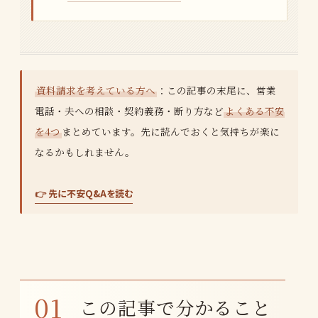
資料請求を考えている方へ
：この記事の末尾に、営業
電話・夫への相談・契約義務・断り方など
よくある不安
を4つ
まとめています。先に読んでおくと気持ちが楽に
なるかもしれません。
👉 先に不安Q&Aを読む
この記事で分かること