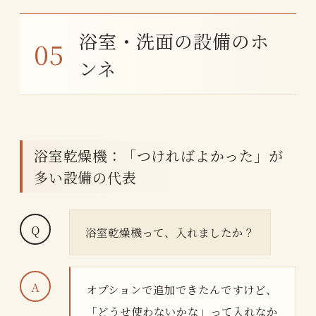
浴室・洗面の設備のホ
ンネ
浴室乾燥機：「つければよかった」が
多い設備の代表
浴室乾燥機って、入れましたか？
オプションで追加できたんですけど、
「どうせ使わないかな」って入れなか