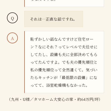
それは…正直な話ですね。
恥ずかしい話なんですけど住宅ロー
ン？なにそれ？ってレベルで夫任せに
してたし、設備も夫に全部決めてもら
ってたんですよ。でも夫の優先順位と
私の優先順位って全然違くて。気づい
たらキッチンが「最低限の設備」にな
ってて、浴室乾燥機もなかった。
（九州・U様／タマホーム大安心の家・約64万円/坪）