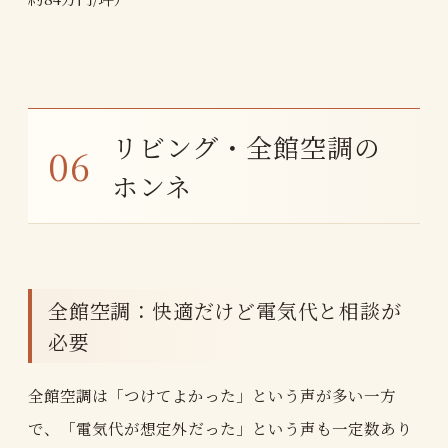
リビング・全館空調の
ホンネ
全館空調：快適だけど電気代と相談が
必要
全館空調は「つけてよかった」という声が多い一方
で、「電気代が想定外だった」という声も一定数あり