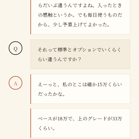
らだいぶ違うんですよね。入ったとき
の感触というか。でも毎日使うものだ
から、少し予算上げてよかった。
それって標準とオプションでいくらく
らい違うんですか？
えーっと、私のとこは確か15万くらい
だったかな。
ベースが18万で、上のグレードが33万
くらい。