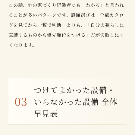
この話、他の家づくり経験者にも「わかる」と言われ
ることが多いパターンです。設備選びは「全部カタロ
グを見てから一覧で判断」よりも、「自分の暮らしに
直結するものから優先順位をつける」方が失敗しにく
くなります。
つけてよかった設備・
いらなかった設備 全体
早見表