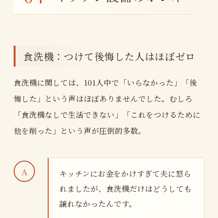
食洗機：つけて後悔した人はほぼゼロ
食洗機に関しては、101人中で「いらなかった」「後
悔した」という声はほぼありませんでした。むしろ
「食洗機なしで生活できない」「これをつけるために
他を削った」という声が圧倒的多数。
キッチンにお金をかけすぎて夫に怒ら
れましたが、食洗機だけはどうしても
譲れなかったんです。