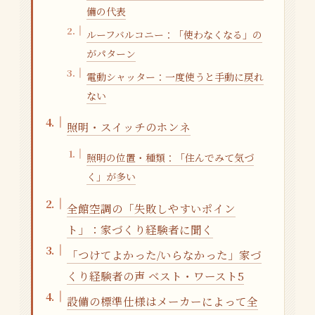
備の代表
ルーフバルコニー：「使わなくなる」の
がパターン
電動シャッター：一度使うと手動に戻れ
ない
照明・スイッチのホンネ
照明の位置・種類：「住んでみて気づ
く」が多い
全館空調の「失敗しやすいポイン
ト」：家づくり経験者に聞く
「つけてよかった/いらなかった」家づ
くり経験者の声 ベスト・ワースト5
設備の標準仕様はメーカーによって全