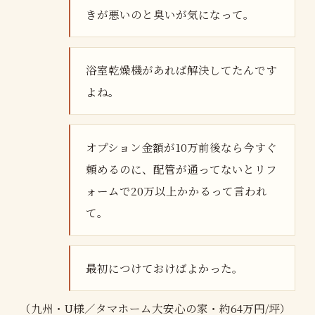
きが悪いのと臭いが気になって。
浴室乾燥機があれば解決してたんです
よね。
オプション金額が10万前後なら今すぐ
頼めるのに、配管が通ってないとリフ
ォームで20万以上かかるって言われ
て。
最初につけておけばよかった。
（九州・U様／タマホーム大安心の家・約64万円/坪）