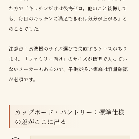
た方で「キッチンだけは後悔ゼロ。他のこと後悔して
も、毎日のキッチンに満足できれば気分が上がる」と
のことでした。
注意点：食洗機のサイズ選びで失敗するケースがあり
ます。「ファミリー向け」のサイズが標準で入ってい
ないメーカーもあるので、子供が多い家庭は容量確認
が必須です。
カップボード・パントリー：標準仕様
の差がここに出る