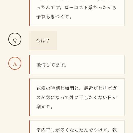
ったんです。ローコスト系だったから
予算もきつくて。
今は？
後悔してます。
花粉の時期と梅雨と、最近だと排気ガ
スが気になって外に干したくない日が
増えて。
室内干しが多くなったんですけど、乾