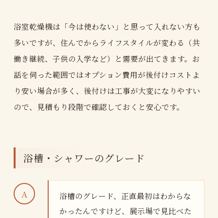
浴室乾燥機は「今は使わない」と思って入れない方も
多いですが、住んでからライフスタイルが変わる（共
働き継続、子供の入学など）と需要が出てきます。お
話を伺った範囲ではオプション費用が後付けコストよ
り安い場合が多く、後付けは工事が大変になりやすい
ので、見積もり段階で確認しておくと安心です。
浴槽・シャワーのグレード
浴槽のグレード、正直最初はわからな
かったんですけど、展示場で見比べた