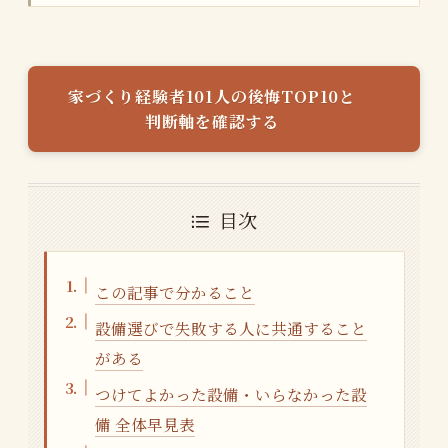
家づくり経験者101人の後悔TOP10と
判断軸を確認する
目次
この記事で分かること
設備選びで失敗する人に共通すること
がある
つけてよかった設備・いらなかった設
備 全体早見表