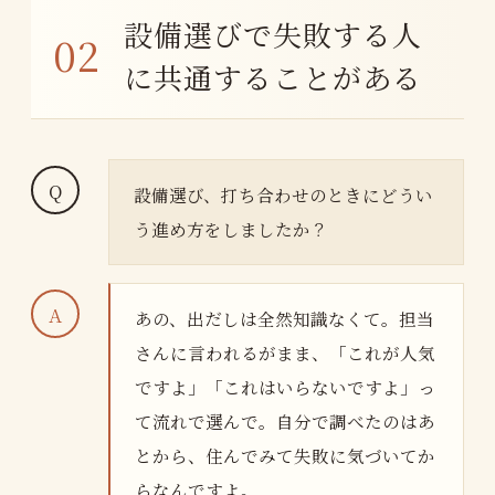
設備選びで失敗する人
に共通することがある
設備選び、打ち合わせのときにどうい
う進め方をしましたか？
あの、出だしは全然知識なくて。担当
さんに言われるがまま、「これが人気
ですよ」「これはいらないですよ」っ
て流れで選んで。自分で調べたのはあ
とから、住んでみて失敗に気づいてか
らなんですよ。