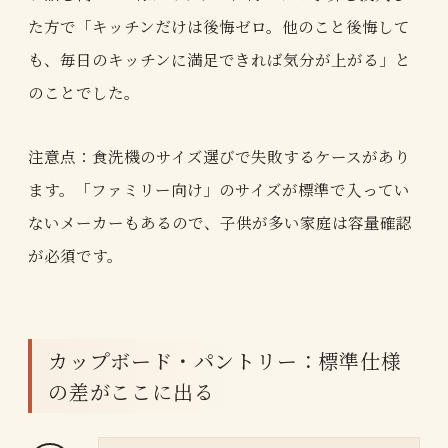
た方で「キッチンだけは後悔ゼロ。他のこと後悔して
も、毎日のキッチンに満足できれば気分が上がる」と
のことでした。
注意点：食洗機のサイズ選びで失敗するケースがあり
ます。「ファミリー向け」のサイズが標準で入ってい
ないメーカーもあるので、子供が多い家庭は容量確認
が必須です。
カップボード・パントリー：標準仕様
の差がここに出る