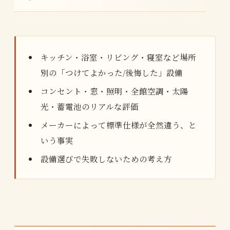
キッチン・浴室・リビング・寝室など場所
別の「つけてよかった/後悔した」設備
コンセント・窓・照明・全館空調・太陽
光・蓄電池のリアルな評価
メーカーによって標準仕様が全然違う、と
いう事実
設備選びで失敗しないための考え方