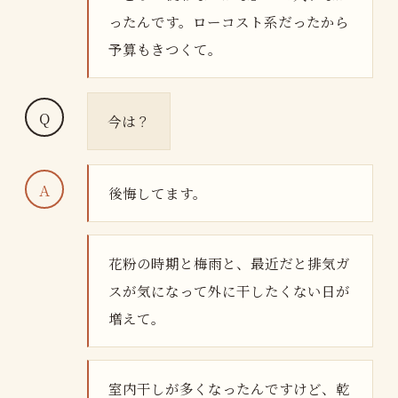
ったんです。ローコスト系だったから
予算もきつくて。
今は？
後悔してます。
花粉の時期と梅雨と、最近だと排気ガ
スが気になって外に干したくない日が
増えて。
室内干しが多くなったんですけど、乾