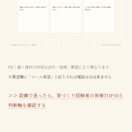
PR｜届く資料の内容は会社・地域・要望により異なります
※要望欄に「メール希望」と記入すれば電話はほぼ来ません
＞＞
設備で迷ったら、家づくり経験者の後悔TOP10と
判断軸を確認する