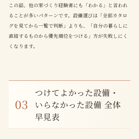
この話、他の家づくり経験者にも「わかる」と言われ
ることが多いパターンです。設備選びは「全部カタロ
グを見てから一覧で判断」よりも、「自分の暮らしに
直結するものから優先順位をつける」方が失敗しにく
くなります。
つけてよかった設備・
いらなかった設備 全体
早見表