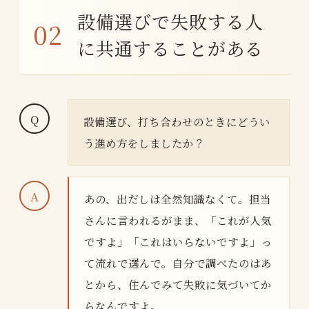
設備選びで失敗する人
に共通することがある
設備選び、打ち合わせのときにどうい
う進め方をしましたか？
あの、出だしは全然知識なくて。担当
さんに言われるがまま、「これが人気
ですよ」「これはいらないですよ」っ
て流れで選んで。自分で調べたのはあ
とから、住んでみて失敗に気づいてか
らなんですよ。