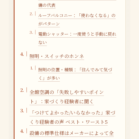
備の代表
ルーフバルコニー：「使わなくなる」の
がパターン
電動シャッター：一度使うと手動に戻れ
ない
照明・スイッチのホンネ
照明の位置・種類：「住んでみて気づ
く」が多い
全館空調の「失敗しやすいポイン
ト」：家づくり経験者に聞く
「つけてよかった/いらなかった」家づ
くり経験者の声 ベスト・ワースト5
設備の標準仕様はメーカーによって全