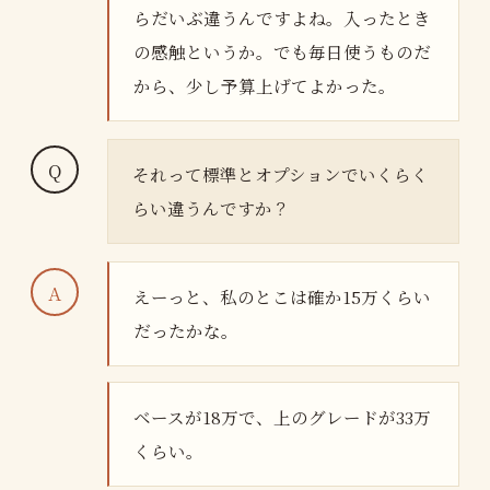
らだいぶ違うんですよね。入ったとき
の感触というか。でも毎日使うものだ
から、少し予算上げてよかった。
それって標準とオプションでいくらく
らい違うんですか？
えーっと、私のとこは確か15万くらい
だったかな。
ベースが18万で、上のグレードが33万
くらい。