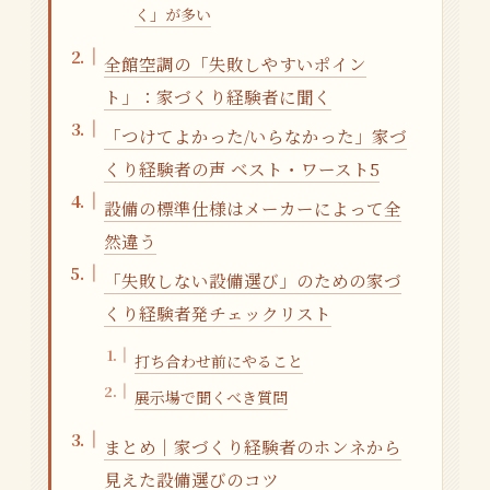
く」が多い
全館空調の「失敗しやすいポイン
ト」：家づくり経験者に聞く
「つけてよかった/いらなかった」家づ
くり経験者の声 ベスト・ワースト5
設備の標準仕様はメーカーによって全
然違う
「失敗しない設備選び」のための家づ
くり経験者発チェックリスト
打ち合わせ前にやること
展示場で聞くべき質問
まとめ｜家づくり経験者のホンネから
見えた設備選びのコツ