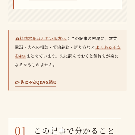
資料請求を考えている方へ
：この記事の末尾に、営業
電話・夫への相談・契約義務・断り方など
よくある不安
を4つ
まとめています。先に読んでおくと気持ちが楽に
なるかもしれません。
👉 先に不安Q&Aを読む
この記事で分かること