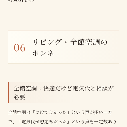
リビング・全館空調の
ホンネ
全館空調：快適だけど電気代と相談が
必要
全館空調は「つけてよかった」という声が多い一方
で、「電気代が想定外だった」という声も一定数あり