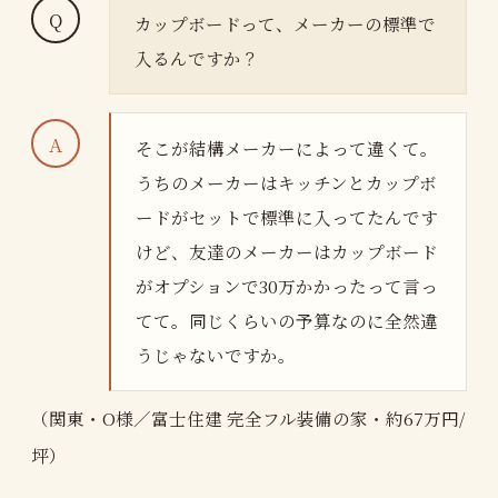
カップボードって、メーカーの標準で
入るんですか？
そこが結構メーカーによって違くて。
うちのメーカーはキッチンとカップボ
ードがセットで標準に入ってたんです
けど、友達のメーカーはカップボード
がオプションで30万かかったって言っ
てて。同じくらいの予算なのに全然違
うじゃないですか。
（関東・O様／富士住建 完全フル装備の家・約67万円/
坪）