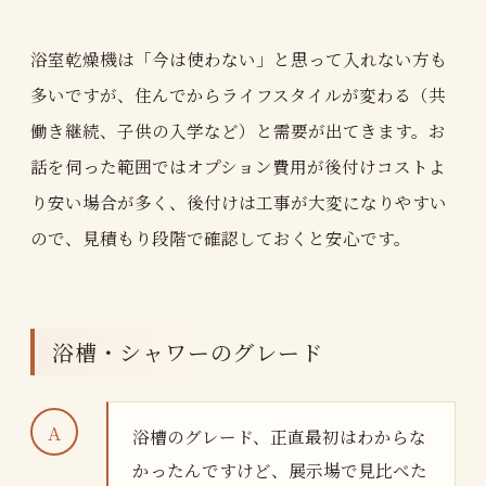
浴室乾燥機は「今は使わない」と思って入れない方も
多いですが、住んでからライフスタイルが変わる（共
働き継続、子供の入学など）と需要が出てきます。お
話を伺った範囲ではオプション費用が後付けコストよ
り安い場合が多く、後付けは工事が大変になりやすい
ので、見積もり段階で確認しておくと安心です。
浴槽・シャワーのグレード
浴槽のグレード、正直最初はわからな
かったんですけど、展示場で見比べた