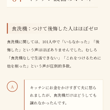
食洗機：つけて後悔した人はほぼゼロ
食洗機に関しては、101人中で「いらなかった」「後
悔した」という声はほぼありませんでした。むしろ
「食洗機なしで生活できない」「これをつけるために
他を削った」という声が圧倒的多数。
キッチンにお金をかけすぎて夫に怒ら
れましたが、食洗機だけはどうしても
譲れなかったんです。