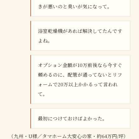
きが悪いのと臭いが気になって。
浴室乾燥機があれば解決してたんです
よね。
オプション金額が10万前後なら今すぐ
頼めるのに、配管が通ってないとリフ
ォームで20万以上かかるって言われ
て。
最初につけておけばよかった。
（九州・U様／タマホーム大安心の家・約64万円/坪）