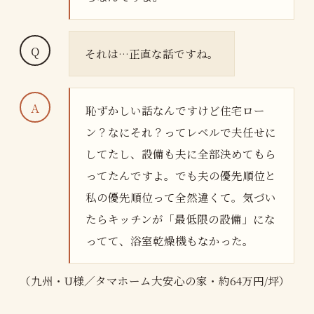
それは…正直な話ですね。
恥ずかしい話なんですけど住宅ロー
ン？なにそれ？ってレベルで夫任せに
してたし、設備も夫に全部決めてもら
ってたんですよ。でも夫の優先順位と
私の優先順位って全然違くて。気づい
たらキッチンが「最低限の設備」にな
ってて、浴室乾燥機もなかった。
（九州・U様／タマホーム大安心の家・約64万円/坪）