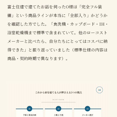
富士住建で建てたお話を伺ったO様は「完全フル装
備」という商品ラインが本当に「全部入り」かどうか
を確認した方でした。「食洗機・カップボード・IH・
浴室乾燥機まで標準で含まれていて。他のローコスト
メーカーと比べたら、自分たちにとってはコスパに納
得できた」と振り返っていました（標準仕様の内容は
商品・契約時期で異なります）。