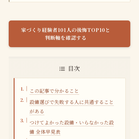
家づくり経験者101人の後悔TOP10と
判断軸を確認する
目次
この記事で分かること
設備選びで失敗する人に共通すること
がある
つけてよかった設備・いらなかった設
備 全体早見表