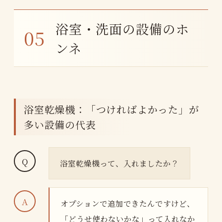
浴室・洗面の設備のホ
ンネ
浴室乾燥機：「つければよかった」が
多い設備の代表
浴室乾燥機って、入れましたか？
オプションで追加できたんですけど、
「どうせ使わないかな」って入れなか