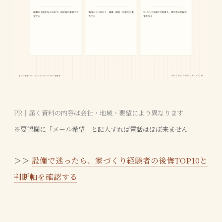
PR｜届く資料の内容は会社・地域・要望により異なります
※要望欄に「メール希望」と記入すれば電話はほぼ来ません
＞＞
設備で迷ったら、家づくり経験者の後悔TOP10と
判断軸を確認する