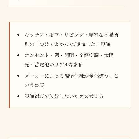
キッチン・浴室・リビング・寝室など場所
別の「つけてよかった/後悔した」設備
コンセント・窓・照明・全館空調・太陽
光・蓄電池のリアルな評価
メーカーによって標準仕様が全然違う、と
いう事実
設備選びで失敗しないための考え方