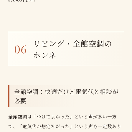
リビング・全館空調の
ホンネ
全館空調：快適だけど電気代と相談が
必要
全館空調は「つけてよかった」という声が多い一方
で、「電気代が想定外だった」という声も一定数あり