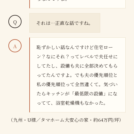
それは…正直な話ですね。
恥ずかしい話なんですけど住宅ロー
ン？なにそれ？ってレベルで夫任せに
してたし、設備も夫に全部決めてもら
ってたんですよ。でも夫の優先順位と
私の優先順位って全然違くて。気づい
たらキッチンが「最低限の設備」にな
ってて、浴室乾燥機もなかった。
（九州・U様／タマホーム大安心の家・約64万円/坪）