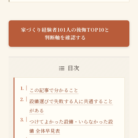
家づくり経験者101人の後悔TOP10と
判断軸を確認する
目次
この記事で分かること
設備選びで失敗する人に共通すること
がある
つけてよかった設備・いらなかった設
備 全体早見表