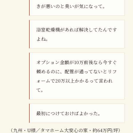
きが悪いのと臭いが気になって。
浴室乾燥機があれば解決してたんです
よね。
オプション金額が10万前後なら今すぐ
頼めるのに、配管が通ってないとリフ
ォームで20万以上かかるって言われ
て。
最初につけておけばよかった。
（九州・U様／タマホーム大安心の家・約64万円/坪）