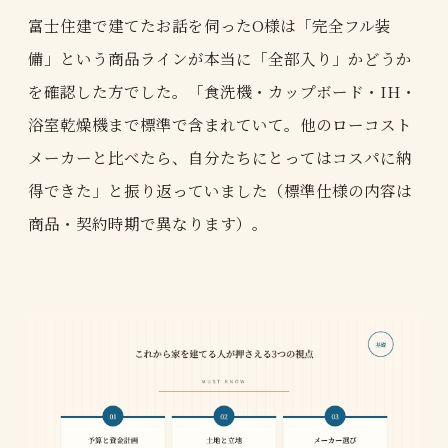
富士住建で建てたお話を伺ったO様は「完全フル装
備」という商品ラインが本当に「全部入り」かどうか
を確認した方でした。「食洗機・カップボード・IH・
浴室乾燥機まで標準で含まれていて。他のローコスト
メーカーと比べたら、自分たちにとってはコスパに納
得できた」と振り返っていました（標準仕様の内容は
商品・契約時期で異なります）。