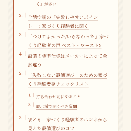
く」が多い
全館空調の「失敗しやすいポイン
ト」：家づくり経験者に聞く
「つけてよかった/いらなかった」家づ
くり経験者の声 ベスト・ワースト5
設備の標準仕様はメーカーによって全
然違う
「失敗しない設備選び」のための家づ
くり経験者発チェックリスト
打ち合わせ前にやること
展示場で聞くべき質問
まとめ｜家づくり経験者のホンネから
見えた設備選びのコツ