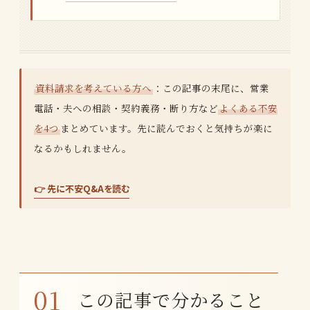
資料請求を考えている方へ
：この記事の末尾に、営業
電話・夫への相談・契約義務・断り方など
よくある不安
を4つ
まとめています。先に読んでおくと気持ちが楽に
なるかもしれません。
👉 先に不安Q&Aを読む
この記事で分かること