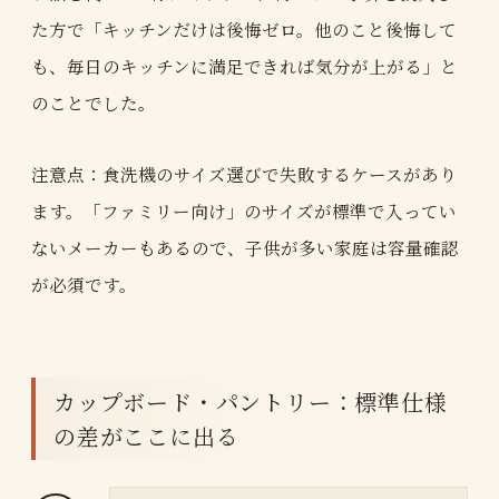
た方で「キッチンだけは後悔ゼロ。他のこと後悔して
も、毎日のキッチンに満足できれば気分が上がる」と
のことでした。
注意点：食洗機のサイズ選びで失敗するケースがあり
ます。「ファミリー向け」のサイズが標準で入ってい
ないメーカーもあるので、子供が多い家庭は容量確認
が必須です。
カップボード・パントリー：標準仕様
の差がここに出る