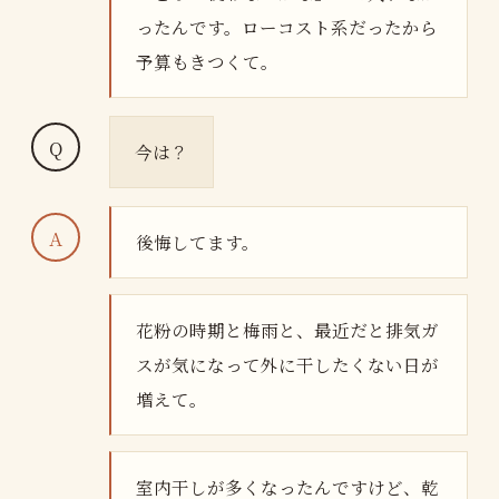
ったんです。ローコスト系だったから
予算もきつくて。
今は？
後悔してます。
花粉の時期と梅雨と、最近だと排気ガ
スが気になって外に干したくない日が
増えて。
室内干しが多くなったんですけど、乾