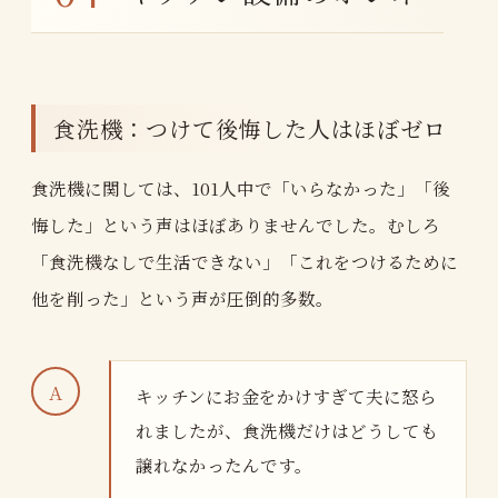
食洗機：つけて後悔した人はほぼゼロ
食洗機に関しては、101人中で「いらなかった」「後
悔した」という声はほぼありませんでした。むしろ
「食洗機なしで生活できない」「これをつけるために
他を削った」という声が圧倒的多数。
キッチンにお金をかけすぎて夫に怒ら
れましたが、食洗機だけはどうしても
譲れなかったんです。