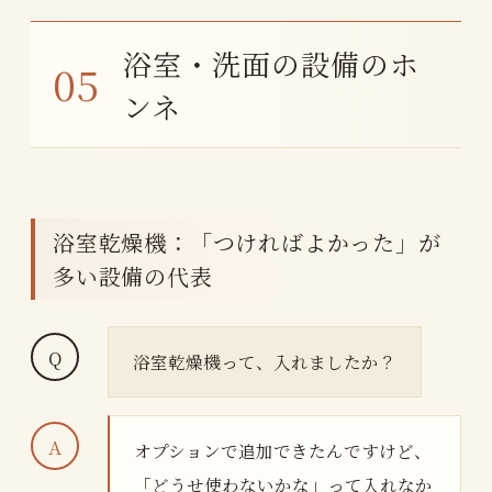
浴室・洗面の設備のホ
ンネ
浴室乾燥機：「つければよかった」が
多い設備の代表
浴室乾燥機って、入れましたか？
オプションで追加できたんですけど、
「どうせ使わないかな」って入れなか