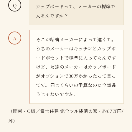
カップボードって、メーカーの標準で
入るんですか？
そこが結構メーカーによって違くて。
うちのメーカーはキッチンとカップボ
ードがセットで標準に入ってたんです
けど、友達のメーカーはカップボード
がオプションで30万かかったって言っ
てて。同じくらいの予算なのに全然違
うじゃないですか。
（関東・O様／富士住建 完全フル装備の家・約67万円/
坪）