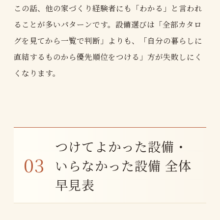
この話、他の家づくり経験者にも「わかる」と言われ
ることが多いパターンです。設備選びは「全部カタロ
グを見てから一覧で判断」よりも、「自分の暮らしに
直結するものから優先順位をつける」方が失敗しにく
くなります。
つけてよかった設備・
いらなかった設備 全体
早見表