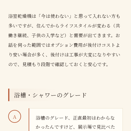
浴室乾燥機は「今は使わない」と思って入れない方も
多いですが、住んでからライフスタイルが変わる（共
働き継続、子供の入学など）と需要が出てきます。お
話を伺った範囲ではオプション費用が後付けコストよ
り安い場合が多く、後付けは工事が大変になりやすい
ので、見積もり段階で確認しておくと安心です。
浴槽・シャワーのグレード
浴槽のグレード、正直最初はわからな
かったんですけど、展示場で見比べた