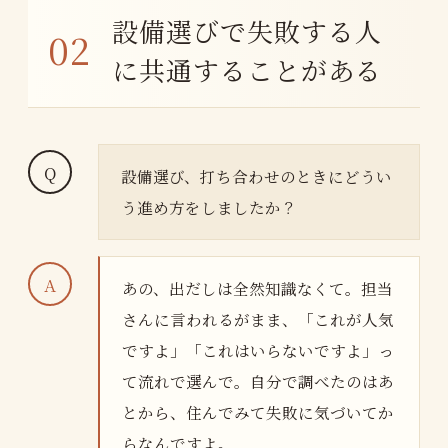
設備選びで失敗する人
に共通することがある
設備選び、打ち合わせのときにどうい
う進め方をしましたか？
あの、出だしは全然知識なくて。担当
さんに言われるがまま、「これが人気
ですよ」「これはいらないですよ」っ
て流れで選んで。自分で調べたのはあ
とから、住んでみて失敗に気づいてか
らなんですよ。