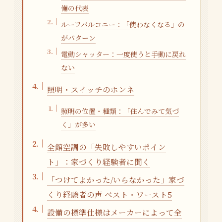
備の代表
ルーフバルコニー：「使わなくなる」の
がパターン
電動シャッター：一度使うと手動に戻れ
ない
照明・スイッチのホンネ
照明の位置・種類：「住んでみて気づ
く」が多い
全館空調の「失敗しやすいポイン
ト」：家づくり経験者に聞く
「つけてよかった/いらなかった」家づ
くり経験者の声 ベスト・ワースト5
設備の標準仕様はメーカーによって全