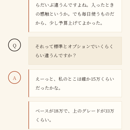
らだいぶ違うんですよね。入ったとき
の感触というか。でも毎日使うものだ
から、少し予算上げてよかった。
それって標準とオプションでいくらく
らい違うんですか？
えーっと、私のとこは確か15万くらい
だったかな。
ベースが18万で、上のグレードが33万
くらい。