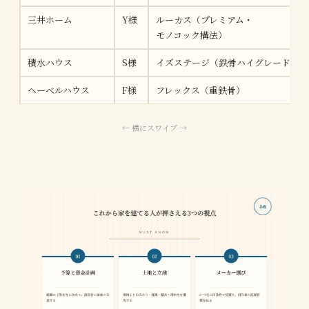
三井ホーム
Y様
ルーカス（プレミアム・
モノコック構法）
積水ハウス
S様
イズステージ（鉄骨ハイグレード）
ヘーベルハウス
F様
フレックス（重鉄骨）