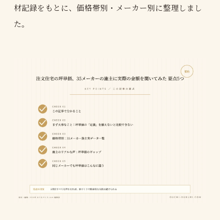
材記録をもとに、価格帯別・メーカー別に整理しまし
た。