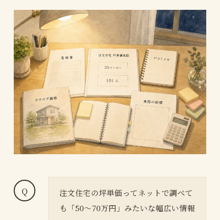
注文住宅の坪単価ってネットで調べて
も「50〜70万円」みたいな幅広い情報