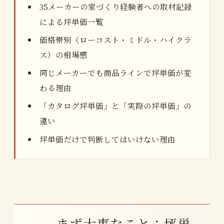
35メーカーの家づくり経験者への取材記録
による坪単価一覧
価格帯別（ローコスト・ミドル・ハイクラ
ス）の相場感
同じメーカーでも商品ラインで坪単価が変
わる理由
「カタログ坪単価」と「実際の坪単価」の
違い
坪単価だけで判断してはいけない理由
まず大事なこと：坪単