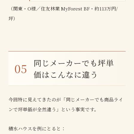
（関東・O様／住友林業 MyForest BF・約113万円/
坪）
同じメーカーでも坪単
価はこんなに違う
今回特に見えてきたのが「同じメーカーでも商品ライ
ンで坪単価が全然違う」という事実です。
積水ハウスを例にとると：