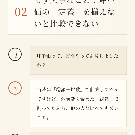
価の「定義」を揃えな
いと比較できない
坪単価って、どうやって計算しました
か？
当時は「総額÷坪数」で計算してたん
ですけど、外構費を含めた「総額」で
割ってたから、他の人と比べてもズレ
てて。