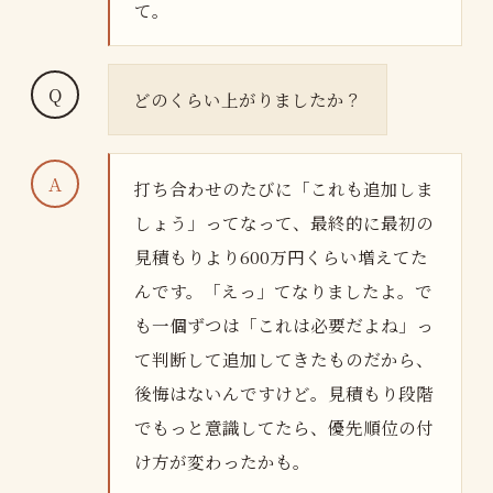
て。
どのくらい上がりましたか？
打ち合わせのたびに「これも追加しま
しょう」ってなって、最終的に最初の
見積もりより600万円くらい増えてた
んです。「えっ」てなりましたよ。で
も一個ずつは「これは必要だよね」っ
て判断して追加してきたものだから、
後悔はないんですけど。見積もり段階
でもっと意識してたら、優先順位の付
け方が変わったかも。