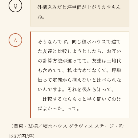
外構込みだと坪単価が上がりますもん
ね。
そうなんです。同じ積水ハウスで建て
た友達と比較しようとしたら、お互い
の計算方法が違ってて。友達は土地代
も含めてて、私は含めてなくて。坪単
価って定義から揃えないと比べられな
いんですよ。それを後から知って、
「比較するならもっと早く聞いておけ
ばよかった」って。
（関東・M様／積水ハウス グラヴィス ステージ・約
123万円/坪）