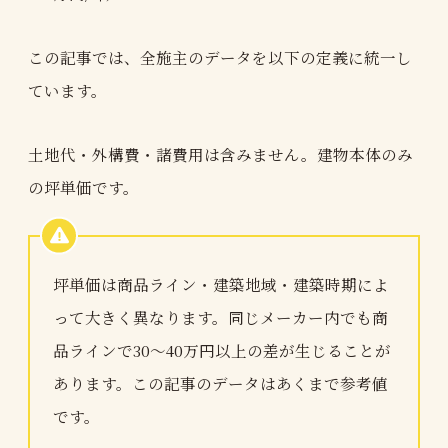
この記事では、全施主のデータを以下の定義に統一し
ています。
土地代・外構費・諸費用は含みません。建物本体のみ
の坪単価です。
坪単価は商品ライン・建築地域・建築時期によ
って大きく異なります。同じメーカー内でも商
品ラインで30〜40万円以上の差が生じることが
あります。この記事のデータはあくまで参考値
です。