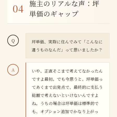
施主のリアルな声：坪
単価のギャップ
坪単価、実際に住んでみて「こんなに
違うものなんだ」って思いましたか？
いや、正直そこまで考えてなかったん
ですよ最初。でも今思うと、坪単価っ
てあくまで出発点で、最終的に支払う
総額で考えないといけないんですよ
ね。うちの場合は坪単価は標準的で
も、オプション追加でかなり上がっ