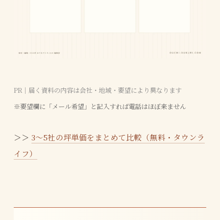
PR｜届く資料の内容は会社・地域・要望により異なります
※要望欄に「メール希望」と記入すれば電話はほぼ来ません
＞＞
3〜5社の坪単価をまとめて比較（無料・タウンラ
イフ）