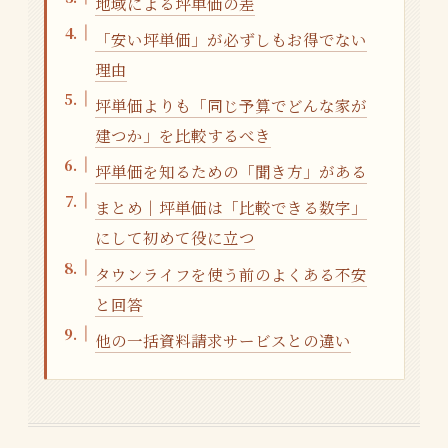
地域による坪単価の差
「安い坪単価」が必ずしもお得でない
理由
坪単価よりも「同じ予算でどんな家が
建つか」を比較するべき
坪単価を知るための「聞き方」がある
まとめ｜坪単価は「比較できる数字」
にして初めて役に立つ
タウンライフを使う前のよくある不安
と回答
他の一括資料請求サービスとの違い