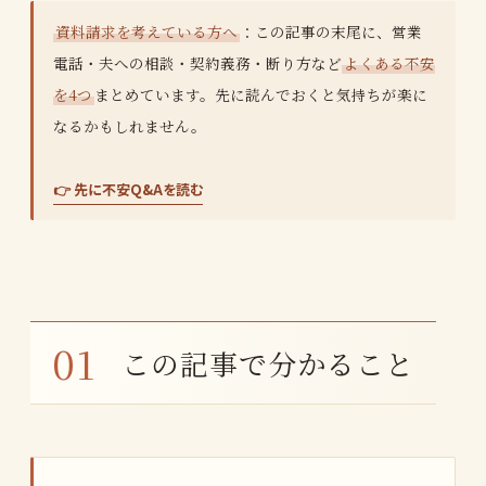
資料請求を考えている方へ
：この記事の末尾に、営業
電話・夫への相談・契約義務・断り方など
よくある不安
を4つ
まとめています。先に読んでおくと気持ちが楽に
なるかもしれません。
👉 先に不安Q&Aを読む
この記事で分かること