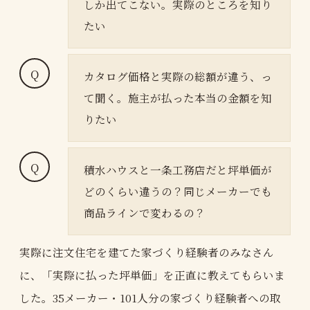
しか出てこない。実際のところを知り
たい
カタログ価格と実際の総額が違う、っ
て聞く。施主が払った本当の金額を知
りたい
積水ハウスと一条工務店だと坪単価が
どのくらい違うの？同じメーカーでも
商品ラインで変わるの？
実際に注文住宅を建てた家づくり経験者のみなさん
に、「実際に払った坪単価」を正直に教えてもらいま
した。35メーカー・101人分の家づくり経験者への取