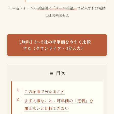
※申込フォームの
要望欄に「メール希望」
と記入すれば電話
はほぼ来ません
【無料】3〜5社の坪単価を今すぐ比較
する（タウンライフ・3分入力）
目次
この記事で分かること
まず大事なこと：坪単価の「定義」を
揃えないと比較できない