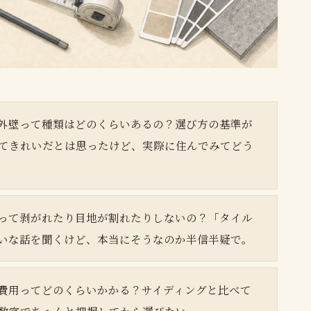
外壁って種類はどのくらいあるの？選び方の基準が
てきれいだとは思ったけど、実際に住んでみてどう
って剥がれたり目地が割れたりしないの？「タイル
いな話を聞くけど、本当にそうなのか半信半疑で。
費用ってどのくらいかかる？サイディングと比べて