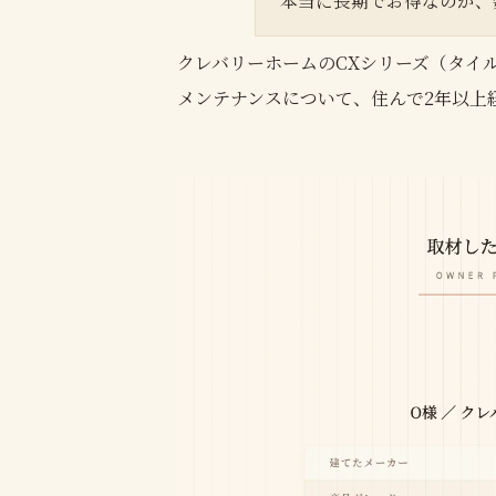
本当に長期でお得なのか、
クレバリーホームのCXシリーズ（タイ
メンテナンスについて、住んで2年以上