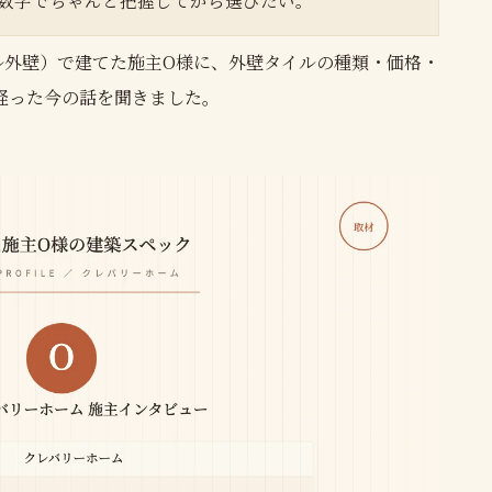
数字でちゃんと把握してから選びたい。
ル外壁）で建てた施主O様に、外壁タイルの種類・価格・
経った今の話を聞きました。