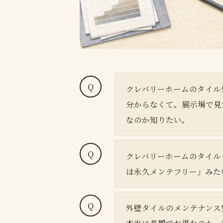
クレバリーホームのタイル
分からなくて。展示場で見
なのか知りたい。
クレバリーホームのタイル
は永久メンテフリー」みた
外壁タイルのメンテナンス