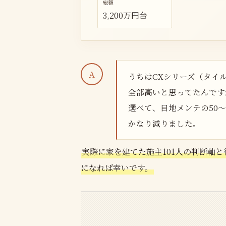
総額
3,200万円台
うちはCXシリーズ（タイル
全部高いと思ってたんです
選べて、目地メンテの50
かなり減りました。
実際に家を建てた施主101人の判断軸と
になれば幸いです。