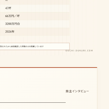
施主インタビュー