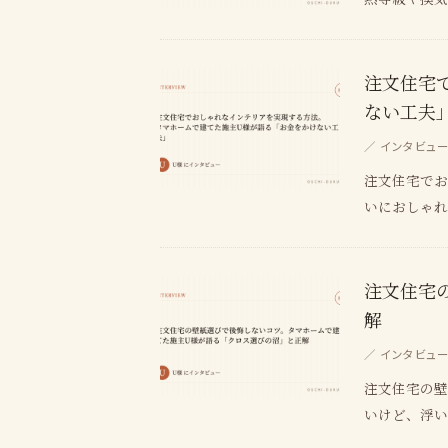
注文住宅
ない工夫
／ インタビュー 
注文住宅でお
いにおしゃ
注文住宅
解
／ インタビュー 
注文住宅の壁
いけど、浮