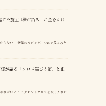
建てた施主U様が語る「お金をかけ
らない… 新築のリビング、SNSで見るみた
U様が語る「クロス選びの沼」と正
めればいい？ アクセントクロスを取り入れた