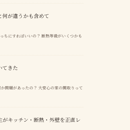
と何が違うかも含めて
っちにすればいいの？ 断熱等級がいくつかも
いてきた
か問題があったの？ 大安心の家の間取りって
施主がキッチン・断熱・外壁を正直レ