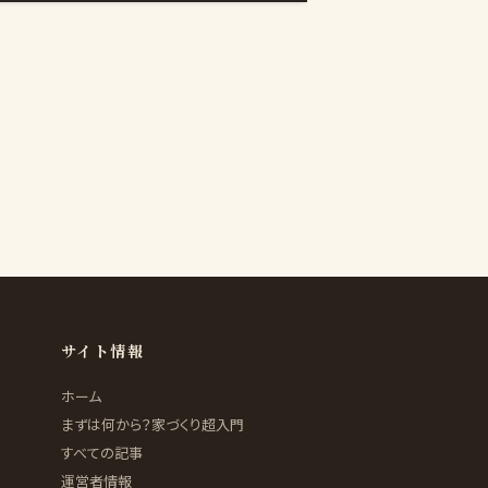
サイト情報
ホーム
まずは何から？家づくり超入門
すべての記事
運営者情報