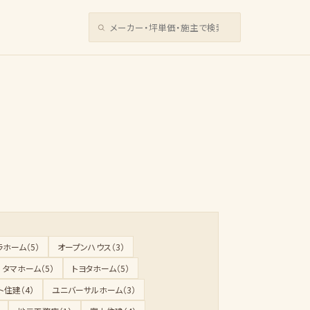
サイト内検索
ホーム（5）
オープンハウス（3）
タマホーム（5）
トヨタホーム（5）
ト住建（4）
ユニバーサルホーム（3）