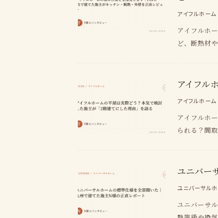
アイフルホーム
アイフルホー
ど、断熱材
アイフル
アイフルホーム
アイフルホー
られる？間取
ユニバー
ユニバーサルホ
ユニバーサル
熱等級や換気