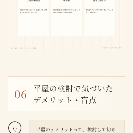
平屋の検討で気づいた
デメリット・盲点
平屋のデメリットって、検討して初め