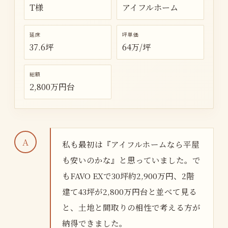
T様
アイフルホーム
延床
坪単価
37.6坪
64万/坪
総額
2,800万円台
私も最初は『アイフルホームなら平屋
も安いのかな』と思っていました。で
もFAVO EXで30坪約2,900万円、2階
建て43坪が2,800万円台と並べて見る
と、土地と間取りの相性で考える方が
納得できました。