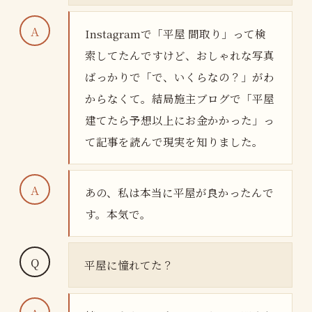
Instagramで「平屋 間取り」って検
索してたんですけど、おしゃれな写真
ばっかりで「で、いくらなの？」がわ
からなくて。結局施主ブログで「平屋
建てたら予想以上にお金かかった」っ
て記事を読んで現実を知りました。
あの、私は本当に平屋が良かったんで
す。本気で。
平屋に憧れてた？