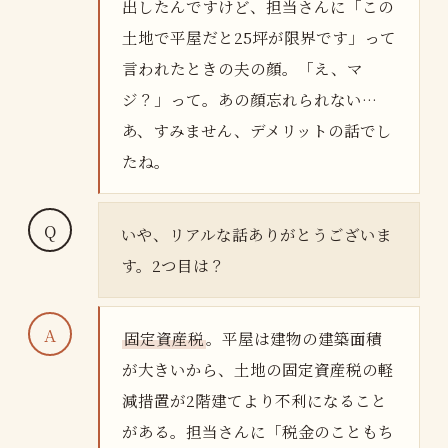
出したんですけど、担当さんに「この
土地で平屋だと25坪が限界です」って
言われたときの夫の顔。「え、マ
ジ？」って。あの顔忘れられない…
あ、すみません、デメリットの話でし
たね。
いや、リアルな話ありがとうございま
す。2つ目は？
固定資産税
。平屋は建物の建築面積
が大きいから、土地の固定資産税の軽
減措置が2階建てより不利になること
がある。担当さんに「税金のこともち