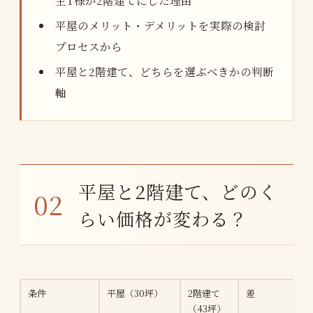
平屋のメリット・デメリットを実際の検討
プロセスから
平屋と2階建て、どちらを選ぶべきかの判断
軸
平屋と2階建て、どのく
らい価格が変わる？
条件
平屋（30坪）
2階建て
差
（43坪）