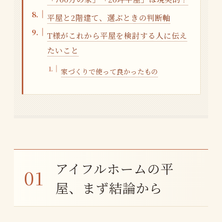
平屋と2階建て、選ぶときの判断軸
T様がこれから平屋を検討する人に伝え
たいこと
家づくりで使って良かったもの
アイフルホームの平
屋、まず結論から