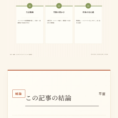
結論
平屋
この記事の結論