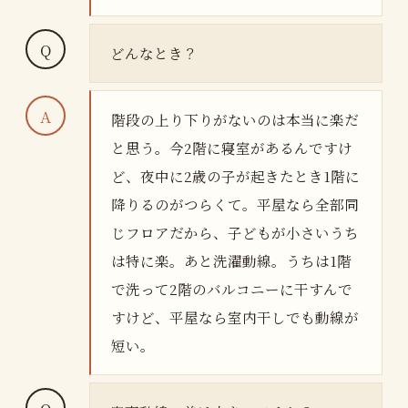
どんなとき？
階段の上り下りがないのは本当に楽だ
と思う。今2階に寝室があるんですけ
ど、夜中に2歳の子が起きたとき1階に
降りるのがつらくて。平屋なら全部同
じフロアだから、子どもが小さいうち
は特に楽。あと洗濯動線。うちは1階
で洗って2階のバルコニーに干すんで
すけど、平屋なら室内干しでも動線が
短い。