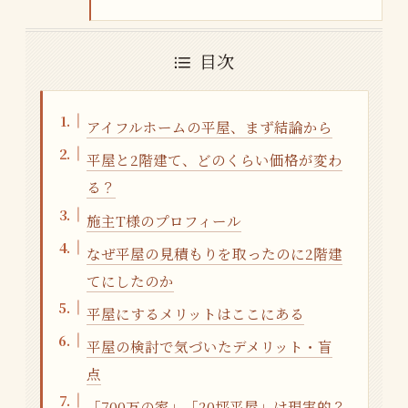
目次
アイフルホームの平屋、まず結論から
平屋と2階建て、どのくらい価格が変わ
る？
施主T様のプロフィール
なぜ平屋の見積もりを取ったのに2階建
てにしたのか
平屋にするメリットはここにある
平屋の検討で気づいたデメリット・盲
点
「700万の家」「20坪平屋」は現実的？