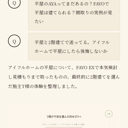
平屋のAYAってまだあるの？FAVOで
平屋は建てられる？間取りの実例が見
たい
平屋と2階建てで迷ってる。アイフル
ホームで平屋にしたら後悔しないか
アイフルホームの平屋について、FAVO EXで本気検討
し見積もりまで取ったものの、最終的に2階建てを選ん
だ施主T様の体験を整理しました。