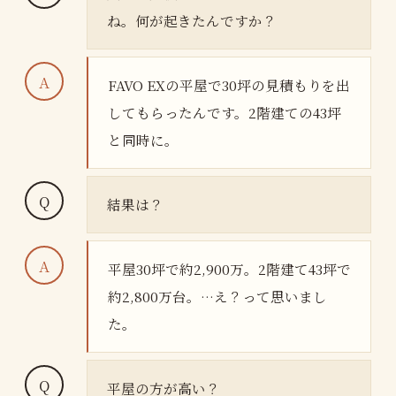
ね。何が起きたんですか？
FAVO EXの平屋で30坪の見積もりを出
してもらったんです。2階建ての43坪
と同時に。
結果は？
平屋30坪で約2,900万。2階建て43坪で
約2,800万台。…え？って思いまし
た。
平屋の方が高い？