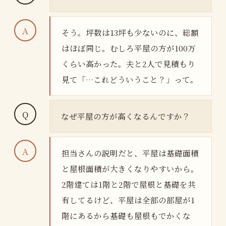
そう。坪数は13坪も少ないのに、総額
はほぼ同じ。むしろ平屋の方が100万
くらい高かった。夫と2人で見積もり
見て「…これどういうこと？」って。
なぜ平屋の方が高くなるんですか？
担当さんの説明だと、平屋は基礎面積
と屋根面積が大きくなりやすいから。
2階建ては1階と2階で屋根と基礎を共
有してるけど、平屋は全部の部屋が1
階にあるから基礎も屋根もでかくな