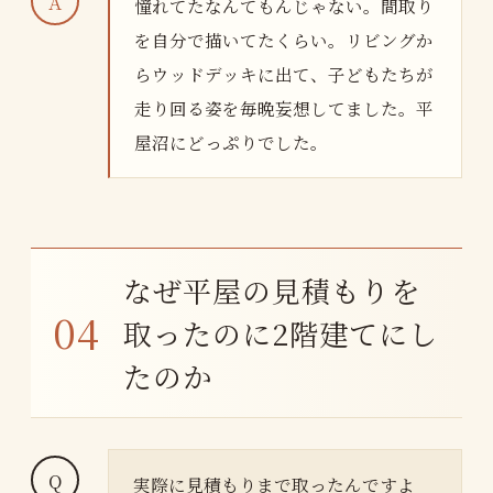
憧れてたなんてもんじゃない。間取り
を自分で描いてたくらい。リビングか
らウッドデッキに出て、子どもたちが
走り回る姿を毎晩妄想してました。平
屋沼にどっぷりでした。
なぜ平屋の見積もりを
取ったのに2階建てにし
たのか
実際に見積もりまで取ったんですよ