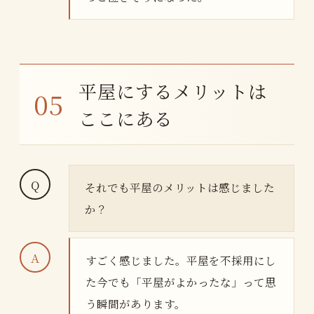
平屋にするメリットは
ここにある
それでも平屋のメリットは感じました
か？
すごく感じました。平屋を不採用にし
た今でも「平屋がよかったな」って思
う瞬間があります。