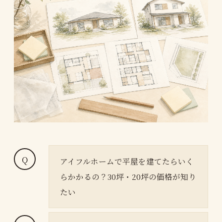
アイフルホームで平屋を建てたらいく
らかかるの？30坪・20坪の価格が知り
たい