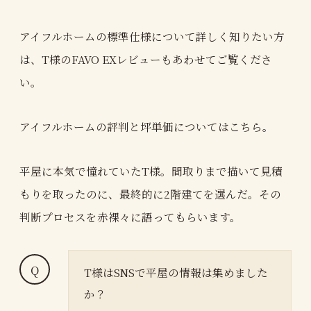
アイフルホームの標準仕様について詳しく知りたい方
は、T様のFAVO EXレビューもあわせてご覧くださ
い。
アイフルホームの評判と坪単価についてはこちら。
平屋に本気で憧れていたT様。間取りまで描いて見積
もりを取ったのに、最終的に2階建てを選んだ。その
判断プロセスを赤裸々に語ってもらいます。
T様はSNSで平屋の情報は集めました
か？