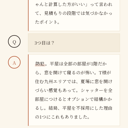
ゃんと計算した方がいい」って言われ
て、見積もりの段階では気づかなかっ
たポイント。
3つ目は？
防犯
。平屋は全部の部屋が1階だか
ら、窓を開けて寝るのが怖い。T様が
住む九州エリアでは、夏場に窓を開け
づらい感覚もあって。シャッターを全
部屋につけるとオプションで結構かか
るし。結局、平屋を不採用にした理由
の1つにこれもありました。