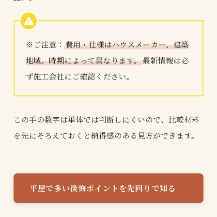
※ご注意：
費用・仕様はハウスメーカー、建築
地域、時期によって異なります。
最新情報は必
ず施工会社にご確認ください。
この手の数字は単体では判断しにくいので、比較材料
を先にそろえておくと納得感のある見方ができます。
平屋で多い後悔ポイントを先回りで知る