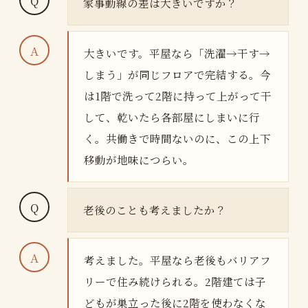
家事動線の差は大きいですか？
大きいです。平屋なら「洗濯→干す→
しまう」が同じフロアで完結する。今
は1階で洗って2階に持って上がって干
して、乾いたら各部屋にしまいに行
く。共働きで時間ないのに、この上下
移動が地味につらい。
老後のことも考えましたか？
考えました。平屋なら老後もバリアフ
リーで住み続けられる。2階建ては子
どもが巣立った後に2階を使わなくな