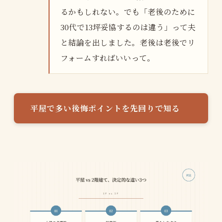
るかもしれない。でも「老後のために
30代で13坪妥協するのは違う」って夫
と結論を出しました。老後は老後でリ
フォームすればいいって。
平屋で多い後悔ポイントを先回りで知る