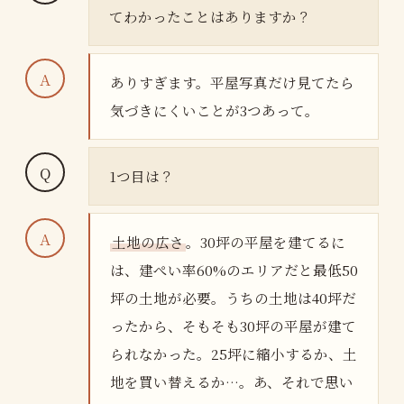
てわかったことはありますか？
ありすぎます。平屋写真だけ見てたら
気づきにくいことが3つあって。
1つ目は？
土地の広さ
。30坪の平屋を建てるに
は、建ぺい率60%のエリアだと最低50
坪の土地が必要。うちの土地は40坪だ
ったから、そもそも30坪の平屋が建て
られなかった。25坪に縮小するか、土
地を買い替えるか…。あ、それで思い