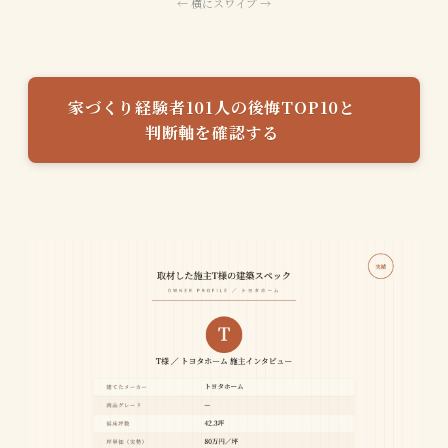
家づくり経験者101人の後悔TOP10と
判断軸を確認する