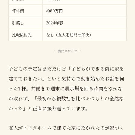
坪単価
約80万円
引渡し
2024年春
比較検討先
なし（友人宅訪問で即決）
子どもの予定はまだだけど「子どもができる前に家を
建てておきたい」という気持ちで動き始めたお話を伺
ったT様。共働きで週末に展示場を回る時間もなかな
か取れず、「最初から複数社を比べるつもりが全然な
かった」と正直に振り返っています。
友人がトヨタホームで建てた家に招かれたのが家づく