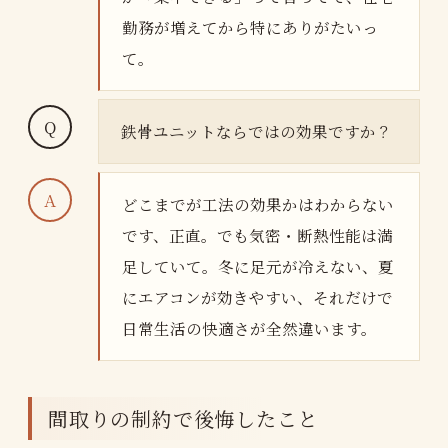
勤務が増えてから特にありがたいっ
て。
鉄骨ユニットならではの効果ですか？
どこまでが工法の効果かはわからない
です、正直。でも気密・断熱性能は満
足していて。冬に足元が冷えない、夏
にエアコンが効きやすい、それだけで
日常生活の快適さが全然違います。
間取りの制約で後悔したこと