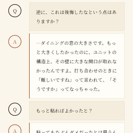
逆に、これは後悔したなという点はあ
りますか？
…ダイニングの窓の大きさです。もっ
と大きくしたかったのに、ユニットの
構造上、その壁に大きな開口が取れな
かったんですよ。打ち合わせのときに
「難しいですね」って言われて、「そ
うですか」ってなっちゃった。
もっと粘ればよかったと？
粘ってもたぶんダメだったとは思うん