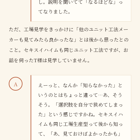
し。説明を聞いてて「なるほどな」っ
てなりました。
ただ、工場見学をきっかけに「他のユニット工法メー
カーも見てみたら良かったな」とは後から思ったとの
こと。セキスイハイムも同じユニット工法ですが、お
話を伺ったT様は見学していません。
えーっと、なんか「知らなかった」と
いうのとはちょっと違って…あ、そう
そう。「選択肢を自分で狭めてしまっ
た」という感じですかね。セキスイハ
イムも同じ工場生産型って後から知っ
て、「あ、見ておけばよかったかも」