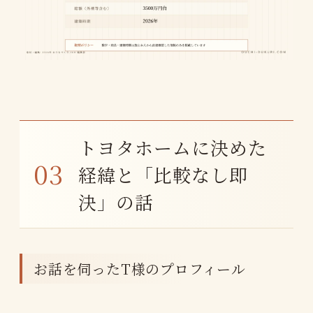
トヨタホームに決めた
経緯と「比較なし即
決」の話
お話を伺ったT様のプロフィール