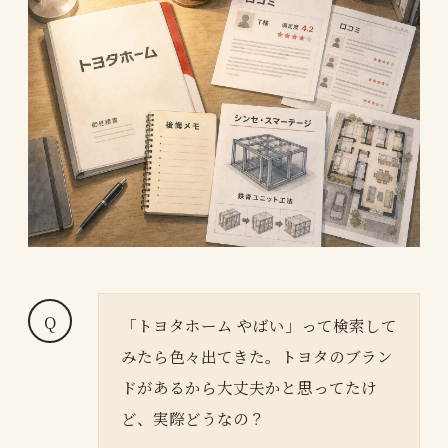
「トヨタホーム やばい」って検索して
みたら色々出てきた。トヨタのブラン
ドがあるから大丈夫かと思ってたけ
ど、実際どうなの？