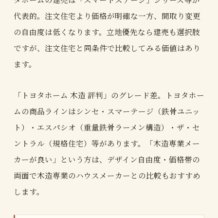
代表的。注文住宅より価格が明確な一方、間取り変更
の自由度は低くなります。立地優先なら建売も選択肢
ですが、注文住宅と同条件で比較してみる価値はあり
ます。
「トヨタホーム 木造 評判」のグレード差。トヨタホー
ムの商品ラインはシンセ・スマーテージ（鉄骨ユニッ
ト）・エスパシオ（重量鉄骨ラーメン構造）・ザ・セ
ントラル（規格住宅）等があります。「木造専業メー
カーが良い」という方は、デザイン自由度・価格帯の
両面で木造専業のハウスメーカーとの比較もおすすめ
します。