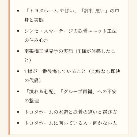
「トヨタホーム やばい」「評判 悪い」の中
身と実態
シンセ・スマーテージの鉄骨ユニット工法
の住み心地
南栗橋工場見学の実態（T様が体感したこ
と）
T様が一番後悔していること（比較なし即決
の代償）
「潰れる心配」「グループ再編」への不安
の整理
トヨタホームの木造と鉄骨の違いと選び方
トヨタホームに向いている人・向かない人