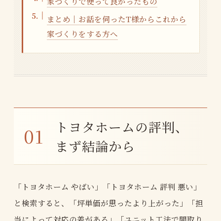
家づくりで使って良かったもの
まとめ｜お話を伺ったT様からこれから
家づくりをする方へ
トヨタホームの評判、
まず結論から
「トヨタホーム やばい」「トヨタホーム 評判 悪い」
と検索すると、「坪単価が思ったより上がった」「担
当によって対応の差がある」「ユニット工法で間取り