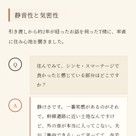
静音性と気密性
引き渡しから約2年が経ったお話を伺ったT様に、率直
に住み心地を聞きました。
住んでみて、シンセ・スマーテージで
良かったと感じている部分はどこです
か？
静けさです。一番実感があるのがそれ
で。幹線道路に近い土地なんですけ
ど、外の音が本当に入ってこない。夫
が「集中できる」って言ってて、在宅