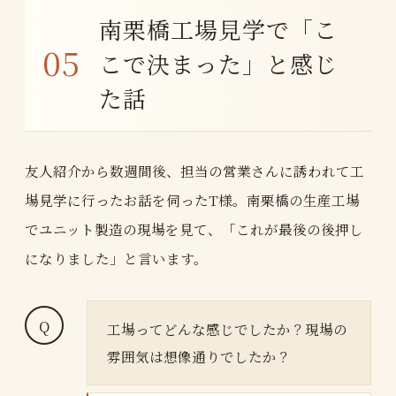
南栗橋工場見学で「こ
こで決まった」と感じ
た話
友人紹介から数週間後、担当の営業さんに誘われて工
場見学に行ったお話を伺ったT様。南栗橋の生産工場
でユニット製造の現場を見て、「これが最後の後押し
になりました」と言います。
工場ってどんな感じでしたか？現場の
雰囲気は想像通りでしたか？