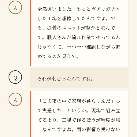
全然違いました。もっとガチャガチャ
した工場を想像してたんですよ。で
も、鉄骨のユニットが整然と並んで
て。職人さんが流れ作業でやってるん
じゃなくて、一つ一つ確認しながら進
めてるのが見えて。
それが刺さったんですね。
「この箱の中で家族が暮らすんだ」っ
て実感した、というか。現場で組み立
てるより、工場で作るほうが精度が均
一なんですよね。雨の影響も受けない