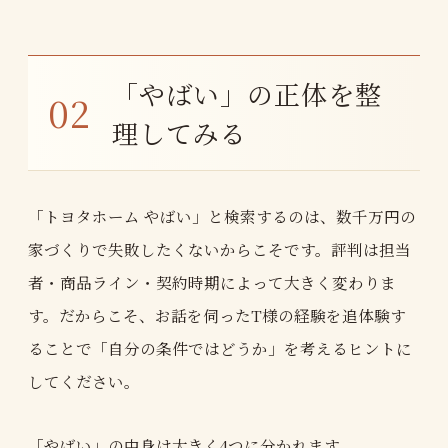
「やばい」の正体を整
理してみる
「トヨタホーム やばい」と検索するのは、数千万円の
家づくりで失敗したくないからこそです。評判は担当
者・商品ライン・契約時期によって大きく変わりま
す。だからこそ、お話を伺ったT様の経験を追体験す
ることで「自分の条件ではどうか」を考えるヒントに
してください。
「やばい」の中身は大きく4つに分かれます。