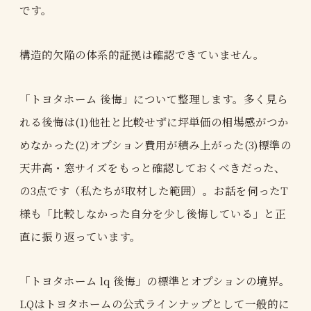
です。
構造的欠陥の体系的証拠は確認できていません。
「トヨタホーム 後悔」について整理します。多く見ら
れる後悔は(1)他社と比較せずに坪単価の相場感がつか
めなかった(2)オプション費用が積み上がった(3)標準の
天井高・窓サイズをもっと確認しておくべきだった、
の3点です（私たちが取材した範囲）。お話を伺ったT
様も「比較しなかった自分を少し後悔している」と正
直に振り返っています。
「トヨタホーム lq 後悔」の標準とオプションの境界。
LQはトヨタホームの公式ラインナップとして一般的に