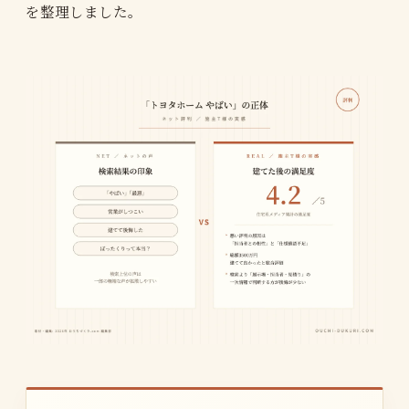
を整理しました。