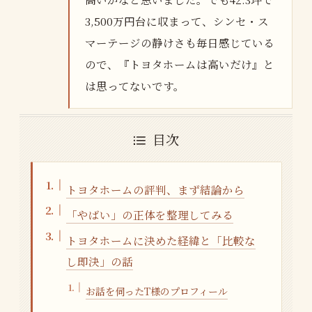
3,500万円台に収まって、シンセ・ス
マーテージの静けさも毎日感じている
ので、『トヨタホームは高いだけ』と
は思ってないです。
目次
トヨタホームの評判、まず結論から
「やばい」の正体を整理してみる
トヨタホームに決めた経緯と「比較な
し即決」の話
お話を伺ったT様のプロフィール