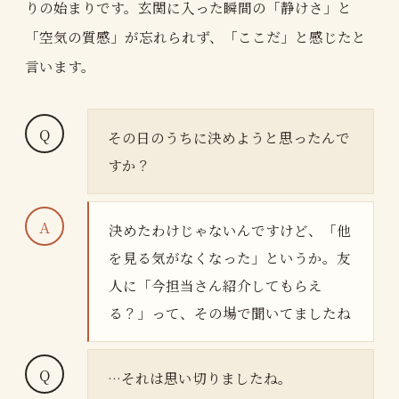
りの始まりです。玄関に入った瞬間の「静けさ」と
「空気の質感」が忘れられず、「ここだ」と感じたと
言います。
その日のうちに決めようと思ったんで
すか？
決めたわけじゃないんですけど、「他
を見る気がなくなった」というか。友
人に「今担当さん紹介してもらえ
る？」って、その場で聞いてましたね
…それは思い切りましたね。