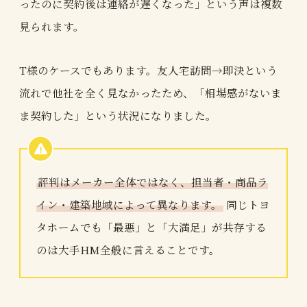
ったのに契約後は連絡が遅くなった」という声は複数
見られます。
T様のケースでもあります。友人宅訪問→即決という
流れで他社を全く見なかったため、「相場感がないま
ま契約した」という状況になりました。
評判はメーカー全体ではなく、担当者・商品ラ
イン・建築地域によって異なります。
同じトヨ
タホームでも「最悪」と「大満足」が共存する
のは大手HM全般に言えることです。