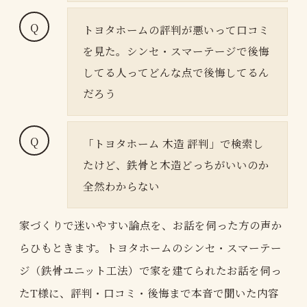
トヨタホームの評判が悪いって口コミ
を見た。シンセ・スマーテージで後悔
してる人ってどんな点で後悔してるん
だろう
「トヨタホーム 木造 評判」で検索し
たけど、鉄骨と木造どっちがいいのか
全然わからない
家づくりで迷いやすい論点を、お話を伺った方の声か
らひもときます。トヨタホームのシンセ・スマーテー
ジ（鉄骨ユニット工法）で家を建てられたお話を伺っ
たT様に、評判・口コミ・後悔まで本音で聞いた内容