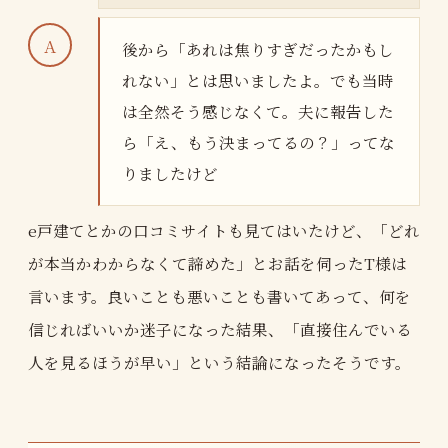
後から「あれは焦りすぎだったかもし
れない」とは思いましたよ。でも当時
は全然そう感じなくて。夫に報告した
ら「え、もう決まってるの？」ってな
りましたけど
e戸建てとかの口コミサイトも見てはいたけど、「どれ
が本当かわからなくて諦めた」とお話を伺ったT様は
言います。良いことも悪いことも書いてあって、何を
信じればいいか迷子になった結果、「直接住んでいる
人を見るほうが早い」という結論になったそうです。