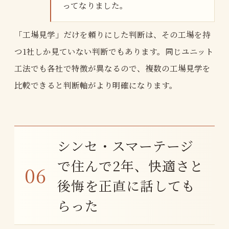
ってなりました。
「工場見学」だけを頼りにした判断は、その工場を持
つ1社しか見ていない判断でもあります。同じユニット
工法でも各社で特徴が異なるので、複数の工場見学を
比較できると判断軸がより明確になります。
シンセ・スマーテージ
で住んで2年、快適さと
後悔を正直に話しても
らった