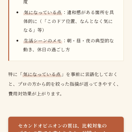
度
気になっている点
：違和感がある箇所を具
体的に（「このドア位置、なんとなく気に
なる」等）
生活シーンのメモ
：朝・昼・夜の典型的な
動き、休日の過ごし方
特に「
気になっている点
」を事前に言語化しておく
と、プロの方から的を絞った指摘が返ってきやすく、
費用対効果が上がります。
セカンドオピニオンの質は、比較対象の