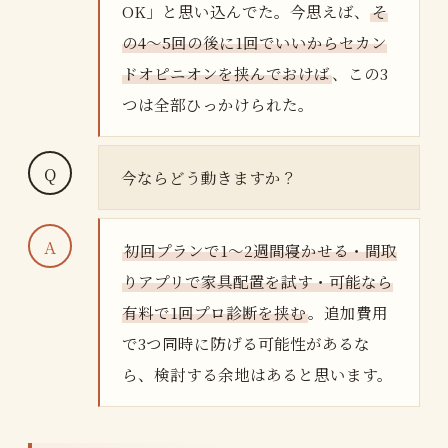
OK」と思い込んでた。今思えば、
そ
の4〜5回の後に1回でいいからセカン
ドオピニオンを挟んでおけば
、この3
つは全部ひっかけられた。
今ならどう動きますか？
初回プランで1〜2週間寝かせる・間取
りアプリで家具配置を試す・可能なら
有料で1回プロ診断を挟む
。追加費用
で3つ同時に防げる可能性があるな
ら、検討する余地はあると思います。