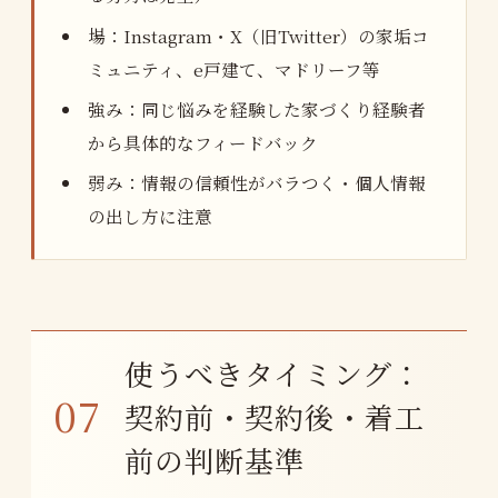
場：Instagram・X（旧Twitter）の家垢コ
ミュニティ、e戸建て、マドリーフ等
強み：同じ悩みを経験した家づくり経験者
から具体的なフィードバック
弱み：情報の信頼性がバラつく・個人情報
の出し方に注意
使うべきタイミング：
契約前・契約後・着工
前の判断基準