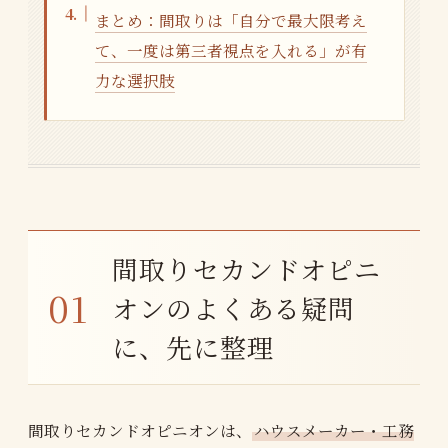
まとめ：間取りは「自分で最大限考え
て、一度は第三者視点を入れる」が有
力な選択肢
間取りセカンドオピニ
オンのよくある疑問
に、先に整理
間取りセカンドオピニオンは、
ハウスメーカー・工務