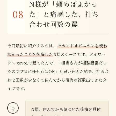
N様が「頼めばよかっ
た」と痛感した、打ち
合わせ回数の罠
今回最初に紹介するのは、
セカンドオピニオンを使わ
なかったことを後悔した
N様のケースです。ダイワハ
ウス xevoΣで建てた方で、「担当さんが経験豊富だっ
たのでプロに任せればOK」と思い込んだ結果、打ち合
わせ回数が少なくて住んでから後悔が複数出てきたタ
イプです。
N様、住んでから気づいた後悔を具体