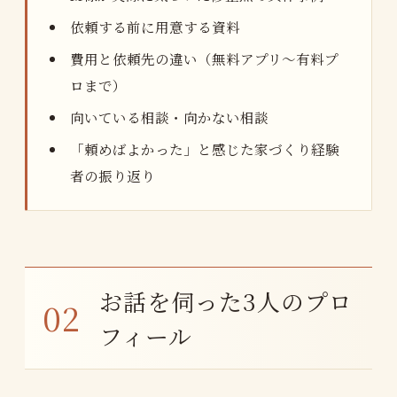
依頼する前に用意する資料
費用と依頼先の違い（無料アプリ〜有料プ
ロまで）
向いている相談・向かない相談
「頼めばよかった」と感じた家づくり経験
者の振り返り
お話を伺った3人のプロ
フィール