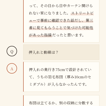
って、その日から日中カーテン開けら
れない家になりました。
ストリートビ
ューで事前に確認できた話だし、第三
者に見てもらうことで気づけた可能性
があった指摘
だったと思います。
押入れと動線は？
押入れの奥行き75cmで設計されてい
て、うちの羽毛布団（厚み10cmのセ
ミダブル）が入らなかったんです。
布団は立てるか、別の収納に分散する