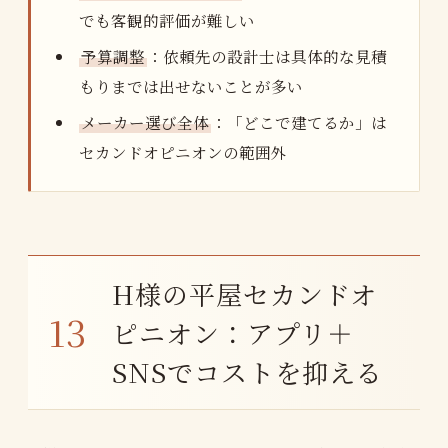
でも客観的評価が難しい
予算調整
：依頼先の設計士は具体的な見積
もりまでは出せないことが多い
メーカー選び全体
：「どこで建てるか」は
セカンドオピニオンの範囲外
H様の平屋セカンドオ
ピニオン：アプリ＋
SNSでコストを抑える