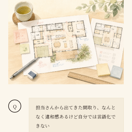
担当さんから出てきた間取り、なんと
なく違和感あるけど自分では言語化で
きない