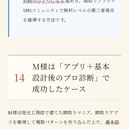
択肢のひとつになる
進め方。間取りアプリ＋
SNSコミュニティで無料レベルの第三者視点
を確保する方法です。
M様は「アプリ＋基本
設計後のプロ診断」で
成功したケース
M様は地元工務店で建てた間取りマニア。間取りアプ
リを駆使して複数パターンを作り込んだ上で、
基本設