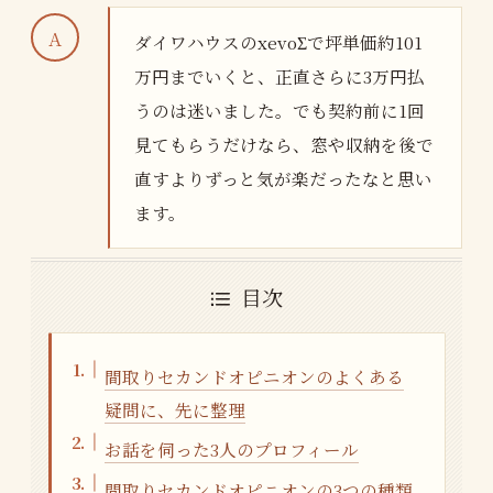
ダイワハウスのxevoΣで坪単価約101
万円までいくと、正直さらに3万円払
うのは迷いました。でも契約前に1回
見てもらうだけなら、窓や収納を後で
直すよりずっと気が楽だったなと思い
ます。
目次
間取りセカンドオピニオンのよくある
疑問に、先に整理
お話を伺った3人のプロフィール
間取りセカンドオピニオンの3つの種類