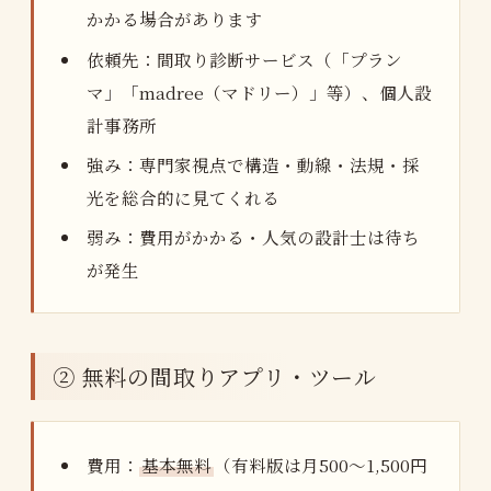
かかる場合があります
依頼先：間取り診断サービス（「プラン
マ」「madree（マドリー）」等）、個人設
計事務所
強み：専門家視点で構造・動線・法規・採
光を総合的に見てくれる
弱み：費用がかかる・人気の設計士は待ち
が発生
② 無料の間取りアプリ・ツール
費用：
基本無料
（有料版は月500〜1,500円