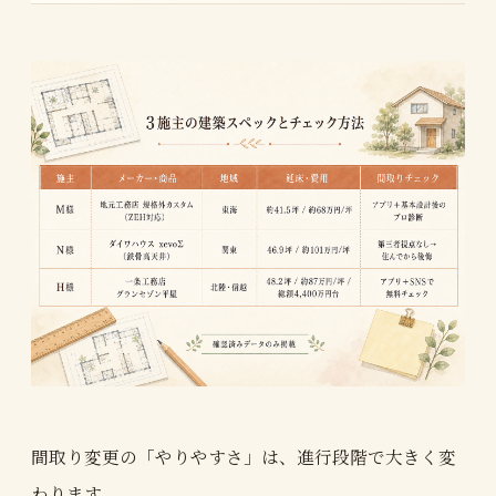
間取り変更の「やりやすさ」は、進行段階で大きく変
わります。