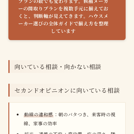
プランの数でも変わります。候補メーカ
ーの間取りプランを複数手元に揃えてお
くと、判断軸が見えてきます。ハウスメ
ーカー選びの全体ガイドで揃え方を整理
しています
向いている相談・向かない相談
セカンドオピニオンに向いている相談
動線の違和感
：朝のバタつき、来客時の視
線、家事の効率