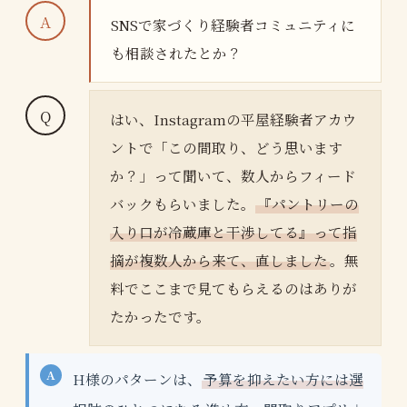
SNSで家づくり経験者コミュニティに
も相談されたとか？
はい、Instagramの平屋経験者アカウ
ントで「この間取り、どう思います
か？」って聞いて、数人からフィード
バックもらいました。
『パントリーの
入り口が冷蔵庫と干渉してる』って指
摘が複数人から来て、直しました
。無
料でここまで見てもらえるのはありが
たかったです。
H様のパターンは、
予算を抑えたい方には選