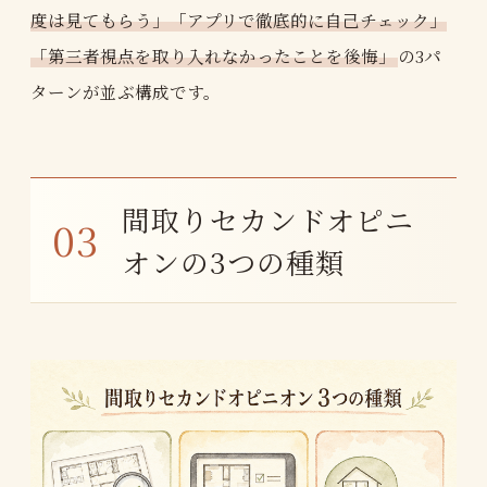
度は見てもらう」「アプリで徹底的に自己チェック」
「第三者視点を取り入れなかったことを後悔」
の3パ
ターンが並ぶ構成です。
間取りセカンドオピニ
オンの3つの種類