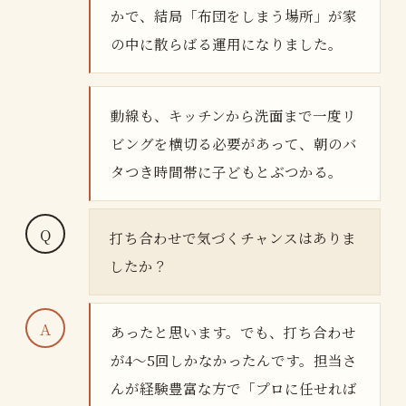
かで、結局「布団をしまう場所」が家
の中に散らばる運用になりました。
動線も、キッチンから洗面まで一度リ
ビングを横切る必要があって、朝のバ
タつき時間帯に子どもとぶつかる。
打ち合わせで気づくチャンスはありま
したか？
あったと思います。でも、打ち合わせ
が4〜5回しかなかったんです。担当さ
んが経験豊富な方で「プロに任せれば