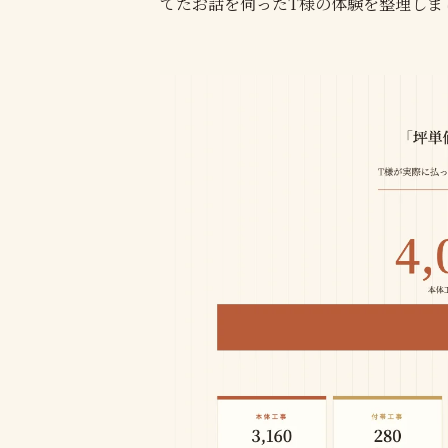
てたお話を伺ったT様の体験を整理しま