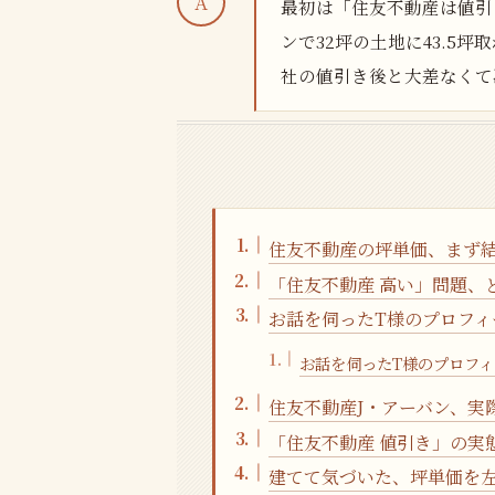
最初は「住友不動産は値引
ンで32坪の土地に43.5
社の値引き後と大差なくて
住友不動産の坪単価、まず
「住友不動産 高い」問題、
お話を伺ったT様のプロフィ
お話を伺ったT様のプロフィ
住友不動産J・アーバン、実
「住友不動産 値引き」の実
建てて気づいた、坪単価を左