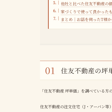
他社と比べた住友不動産の
家づくりで使って良かった
まとめ｜お話を伺ったT様
住友不動産の坪
「住友不動産 坪単価」を調べている方
住友不動産の注文住宅（J・アーバン等