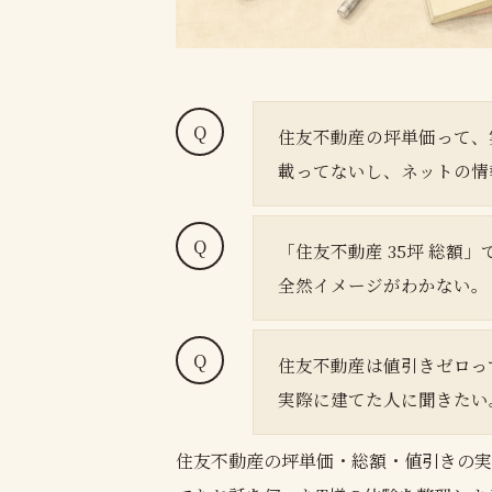
住友不動産の坪単価って、
載ってないし、ネットの情
「住友不動産 35坪 総額
全然イメージがわかない。
住友不動産は値引きゼロっ
実際に建てた人に聞きたい
住友不動産の坪単価・総額・値引きの実