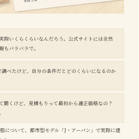
実際いくらくらいなんだろう。公式サイトには全然
報もバラバラで。
」で調べたけど、自分の条件だとどのくらいになるのか
て聞くけど、見積もりって最初から適正価格なの？
。
態について、都市型モデル「J・アーバン」で実際に建