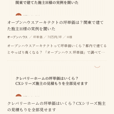
オープンハウスアーキテクトの坪単価は？関東で建て
た施主H様の実例を聞いた
オープンハウス
／ 坪単価 ／ 70万円/坪 ／ H様
オープンハウスアーキテクトって坪単価いくら？都内で建てる
とやっぱり高くなる？ 「オープンハウス 坪単価」で調べて
も、建売のオープンハウスと注文住宅のアーキテクト…
クレバリーホームの坪単価はいくら？CXシリーズ施主
の見積もりを全部見せます