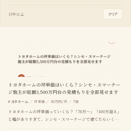
クリア
10件以上
トヨタホームの坪単価はいくら？シンセ・スマーテー
ジ施主が総額3,500万円台の見積もりを全部見せます
トヨタホーム
／ 坪単価 ／ 80万円/坪 ／ T様
トヨタホームの坪単価っていくら？「70万〜」「100万超え」
と幅がありすぎて、シンセ・スマーテージで建てたらいくらに
なるのか全然見えてこない 35坪や30坪だと…